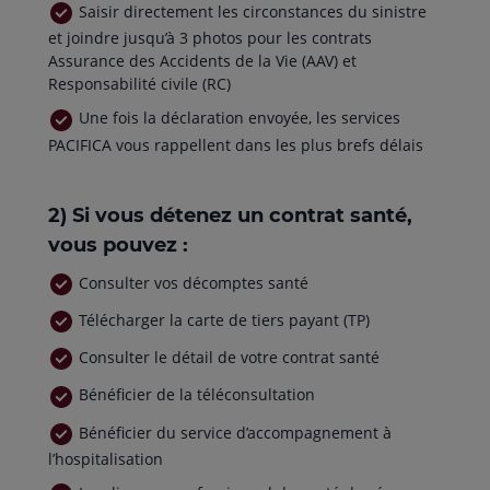
Saisir directement les circonstances du sinistre
et joindre jusqu’à 3 photos pour les contrats
Assurance des Accidents de la Vie (AAV) et
Responsabilité civile (RC)
Une fois la déclaration envoyée, les services
PACIFICA vous rappellent dans les plus brefs délais
2) Si vous détenez un contrat santé,
vous pouvez :
Consulter vos décomptes santé
Télécharger la carte de tiers payant (TP)
Consulter le détail de votre contrat santé
Bénéficier de la téléconsultation
Bénéficier du service d’accompagnement à
l’hospitalisation