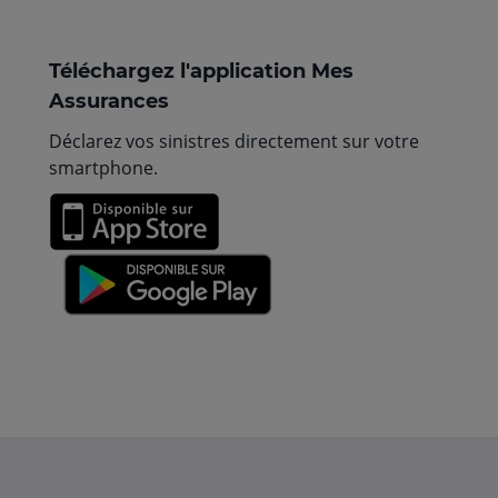
Téléchargez l'application Mes
Assurances
Déclarez vos sinistres directement sur votre
smartphone.