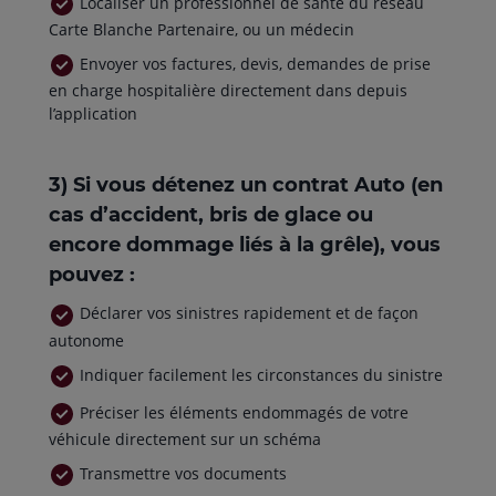
Localiser un professionnel de santé du réseau
Carte Blanche Partenaire, ou un médecin
Envoyer vos factures, devis, demandes de prise
en charge hospitalière directement dans depuis
l’application
3) Si vous détenez un contrat Auto (en
cas d’accident, bris de glace ou
encore dommage liés à la grêle), vous
pouvez :
Déclarer vos sinistres rapidement et de façon
autonome
Indiquer facilement les circonstances du sinistre
Préciser les éléments endommagés de votre
véhicule directement sur un schéma
Transmettre vos documents