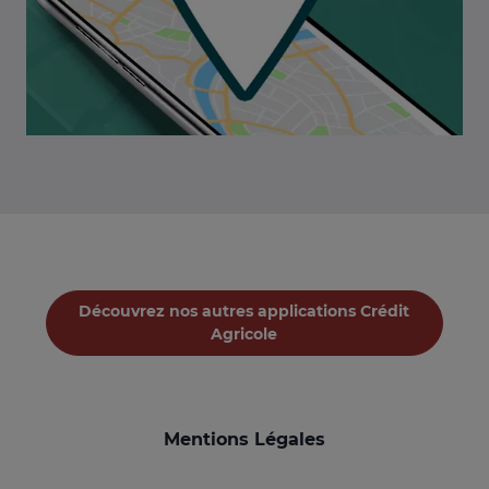
Découvrez nos autres applications Crédit
Agricole
Mentions Légales