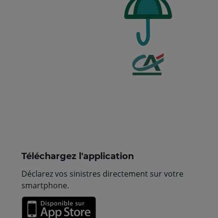
Téléchargez l'application
Déclarez vos sinistres directement sur votre
smartphone.