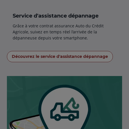
Service d'assistance dépannage
Grâce à votre contrat assurance Auto du Crédit
Agricole, suivez en temps réel l’arrivée de la
dépanneuse depuis votre smartphone.
Découvrez le service d'assistance dépannage