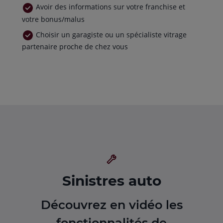
Avoir des informations sur votre franchise et
votre bonus/malus
Choisir un garagiste ou un spécialiste vitrage
partenaire proche de chez vous
Sinistres auto
Découvrez en vidéo les
fonctionnalités de