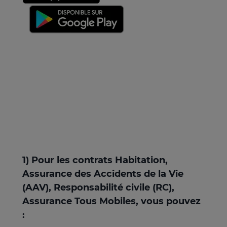
1) Pour les contrats Habitation,
Assurance des Accidents de la Vie
(AAV), Responsabilité civile (RC),
Assurance Tous Mobiles, vous pouvez
: