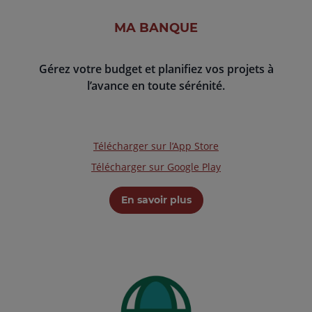
MA BANQUE
Gérez votre budget et planifiez vos projets à
l’avance en toute sérénité.
Télécharger sur l’App Store
Télécharger sur Google Play
En savoir plus