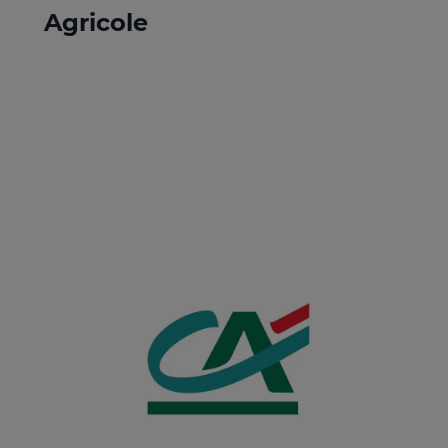
Agricole