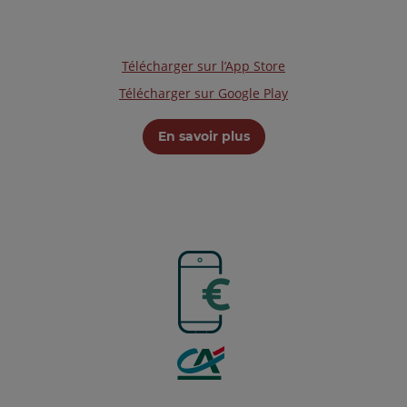
Télécharger sur l’App Store
Télécharger sur Google Play
En savoir plus