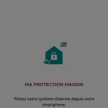
MA PROTECTION MAISON
Pilotez votre système d’alarme depuis votre
smartphone.