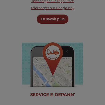
Télécharger sur l'App Store
Télécharger sur Google Play
En savoir plus
SERVICE E-DEPANN'