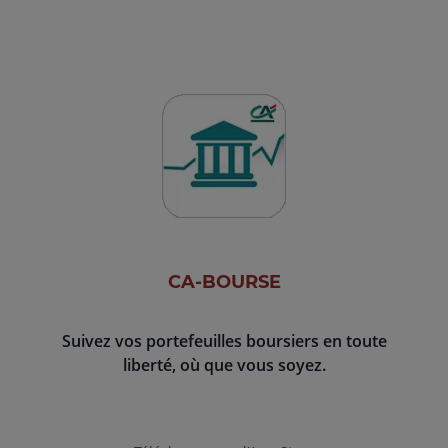
CA-BOURSE
Suivez vos portefeuilles boursiers en toute
liberté, où que vous soyez.