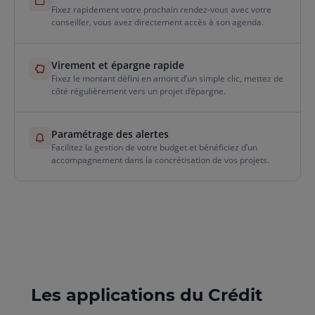
Fixez rapidement votre prochain rendez-vous avec votre
conseiller, vous avez directement accès à son agenda.
Virement et épargne rapide
Fixez le montant défini en amont d’un simple clic, mettez de
côté régulièrement vers un projet d’épargne.
Paramétrage des alertes
Facilitez la gestion de votre budget et bénéficiez d’un
accompagnement dans la concrétisation de vos projets.
Les applications du Crédit