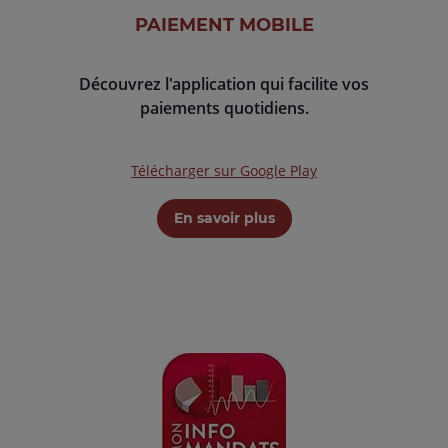
PAIEMENT MOBILE
Découvrez l'application qui facilite vos
paiements quotidiens.
Télécharger sur Google Play
En savoir plus