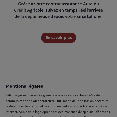
Grâce à votre contrat assurance Auto du
Crédit Agricole, suivez en temps réel l’arrivée
de la dépanneuse depuis votre smartphone.
En savoir plus
Mentions légales
Téléchargement et accès gratuits aux applications, hors coûts de
communication selon opérateurs. L’utilisation de l’application nécessite
la détention d’un terminal de communication compatible avec accès à
Internet. Apple et le logo Apple sont des marques d’Apple Inc., déposées