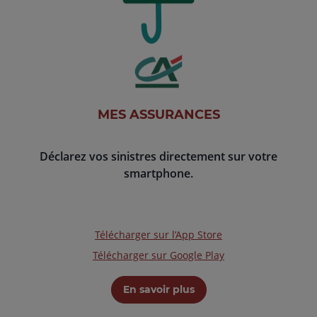
MES ASSURANCES
Déclarez vos sinistres directement sur votre
smartphone.
Télécharger sur l’App Store
Télécharger sur Google Play
En savoir plus