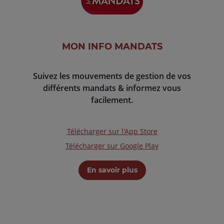
MON INFO MANDATS
Suivez les mouvements de gestion de vos
différents mandats & informez vous
facilement.
Télécharger sur l'App Store
Télécharger sur Google Play
En savoir plus