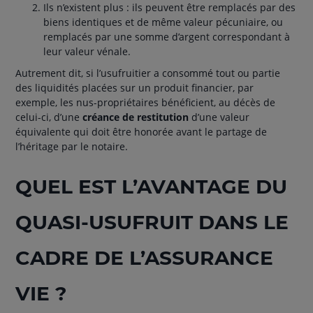
Ils n’existent plus : ils peuvent être remplacés par des
biens identiques et de même valeur pécuniaire, ou
remplacés par une somme d’argent correspondant à
leur valeur vénale.
Autrement dit, si l’usufruitier a consommé tout ou partie
des liquidités placées sur un produit financier, par
exemple, les nus-propriétaires bénéficient, au décès de
celui-ci, d’une
créance de restitution
d’une valeur
équivalente qui doit être honorée avant le partage de
l’héritage par le notaire.
QUEL EST L’AVANTAGE DU
QUASI-USUFRUIT DANS LE
CADRE DE L’ASSURANCE
VIE ?