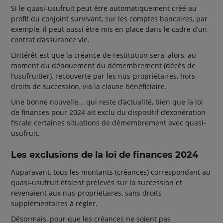
Si le quasi-usufruit peut être automatiquement créé au
profit du conjoint survivant, sur les comptes bancaires, par
exemple, il peut aussi être mis en place dans le cadre d’un
contrat d’assurance vie.
L’intérêt est que la créance de restitution sera, alors, au
moment du dénouement du démembrement (décès de
l’usufruitier), recouverte par les nus-propriétaires, hors
droits de succession, via la clause bénéficiaire.
Une bonne nouvelle... qui reste d’actualité, bien que la loi
de finances pour 2024 ait exclu du dispositif d’exonération
fiscale certaines situations de démembrement avec quasi-
usufruit.
Les exclusions de la loi de finances 2024
Auparavant, tous les montants (créances) correspondant au
quasi-usufruit étaient prélevés sur la succession et
revenaient aux nus-propriétaires, sans droits
supplémentaires à régler.
Désormais, pour que les créances ne soient pas