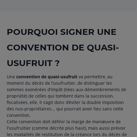
POURQUOI SIGNER UNE
CONVENTION DE QUASI-
USUFRUIT ?
Une
convention de quasi-usufruit
va permettre, au
moment du décès de l’usufruitier, de distinguer les
sommes exonérées d’impôt (liées aux démembrements de
propriété) de celles qui tombent dans la succession,
fiscalisées, elle. Il s’agit donc d’éviter la double imposition
des nus-propriétaires... qui pourrait avoir lieu sans cette
convention.
Cette convention doit définir la marge de manœuvre de
l'usufruitier (comme décrite plus haut), mais aussi prévoir
les modalités de restitution de la créance lors du décès de