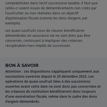
comptabilisées dans l’actif successoral taxable, il faut que
celles-ci soient issues de démembrements non créés par
l’usufruitier ou non réalisées dans un objectif
d’optimisation fiscale (comme les dons d’argent, par
exemple).
Les quasi-usufruits issus de clauses bénéficiaires
démembrées en assurance vie ne sont donc pas être
concernés, continuant à impliquer des créances
récupérables hors impôts de succession.
BON À SAVOIR
Attention : ces dispositions s'appliquent uniquement aux
successions ouvertes depuis le 29 décembre 2023. Les
opérations de quasi-usufruit liées à des successions
ouvertes avant cette date ne sont donc pas concernées et
les créances de restitution bénéficieront donc toujours
d’une exonération fiscale, même dans le cadre des dons
d’argent démembrés.