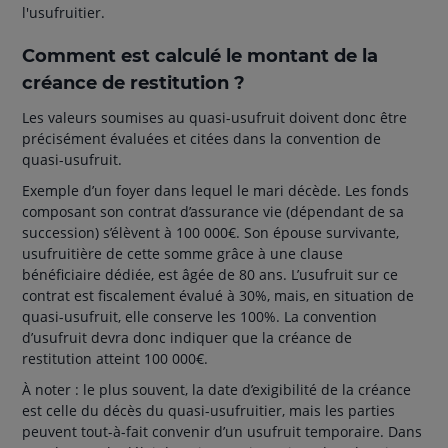
l'usufruitier.
Comment est calculé le montant de la
créance de restitution ?
Les valeurs soumises au quasi-usufruit doivent donc être
précisément évaluées et citées dans la convention de
quasi-usufruit.
Exemple d’un foyer dans lequel le mari décède. Les fonds
composant son contrat d’assurance vie (dépendant de sa
succession) s’élèvent à 100 000€. Son épouse survivante,
usufruitière de cette somme grâce à une clause
bénéficiaire dédiée, est âgée de 80 ans. L’usufruit sur ce
contrat est fiscalement évalué à 30%, mais, en situation de
quasi-usufruit, elle conserve les 100%. La convention
d’usufruit devra donc indiquer que la créance de
restitution atteint 100 000€.
À noter : le plus souvent, la date d’exigibilité de la créance
est celle du décès du quasi-usufruitier, mais les parties
peuvent tout-à-fait convenir d’un usufruit temporaire. Dans