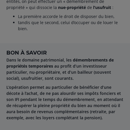
entités, on peut effectuer un « démembrement de
propriété » qui dissocie la
nue-propriété
de
l’usufruit
:
La première accorde le droit de disposer du bien,
tandis que le second, celui d’occuper ou de louer le
bien.
BON À SAVOIR
Dans le domaine patrimonial, les
démembrements de
propriétés temporaires
au profit d’un investisseur
particulier, nu-propriétaire, et d’un bailleur (souvent
social), usufruitier, sont courants.
L’opération permet au particulier de bénéficier d’une
décote à l’achat, de ne pas alourdir ses impôts fonciers et
son IFI pendant le temps du démembrement, en attendant
de récupérer la pleine propriété du bien au moment où il
aura besoin de revenus complémentaires (retraite, par
exemple, avec les loyers complétant la pension).