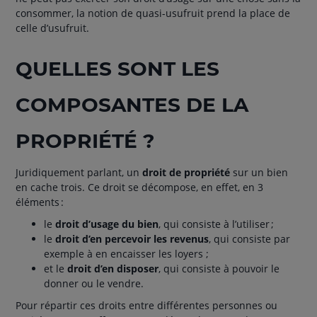
consommer, la notion de quasi-usufruit prend la place de
celle d’usufruit.
QUELLES SONT LES
COMPOSANTES DE LA
PROPRIÉTÉ ?
Juridiquement parlant, un
droit de propriété
sur un bien
en cache trois. Ce droit se décompose, en effet, en 3
éléments :
le
droit d’usage du bien
, qui consiste à l’utiliser ;
le
droit d’en percevoir
les revenus
, qui consiste par
exemple à en encaisser les loyers ;
et le
droit d’en disposer
, qui consiste à pouvoir le
donner ou le vendre.
Pour répartir ces droits entre différentes personnes ou