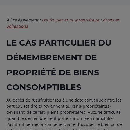
À lire également :
Usufruitier et nu-propriétaire : droits et
obligations
LE CAS PARTICULIER DU
DÉMEMBREMENT DE
PROPRIÉTÉ DE BIENS
CONSOMPTIBLES
Au décès de l’usufruitier (ou à une date convenue entre les
parties), ses droits reviennent au(x) nu-propriétaire(s)
devenant, de ce fait, pleins propriétaires. Aucune difficulté
quand le démembrement porte sur un bien immobilier.
L’usufruit permet à son bénéficiaire d’occuper le bien ou de