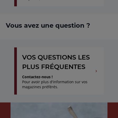
Vous avez une question ?
VOS QUESTIONS LES
PLUS FRÉQUENTES
Contactez-nous !
Pour avoir plus d'information sur vos
magazines préférés.
Aller
Aller