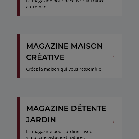
Le magazine pour découvrir la France
autrement.
MAGAZINE MAISON
CRÉATIVE
Créez la maison qui vous ressemble !
MAGAZINE DÉTENTE
JARDIN
Le magazine pour jardiner avec
simplicité, astuce et naturel.