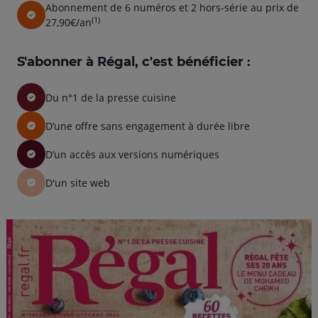
Abonnement de 6 numéros et 2 hors-série au prix de
(1)
27,90€/an
S'abonner à Régal, c'est bénéficier :
Du n°1 de la presse cuisine
D’une offre sans engagement à durée libre
D’un accès aux versions numériques
D'un site web