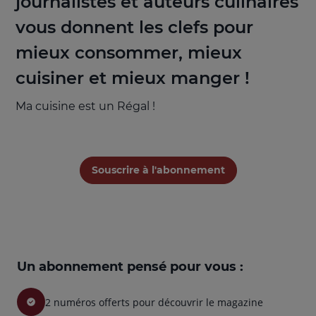
journalistes et auteurs culinaires
vous donnent les clefs pour
mieux consommer, mieux
cuisiner et mieux manger !
Ma cuisine est un Régal !
Souscrire à l'abonnement
Un abonnement pensé pour vous :
2 numéros offerts pour découvrir le magazine