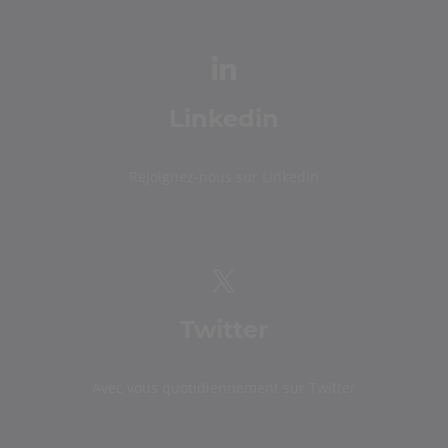
Linkedin
Rejoignez-nous sur Linkedin
Twitter
Avec vous quotidiennement sur Twitter