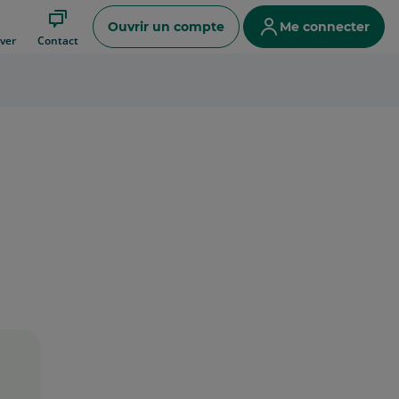
Ouvrir un compte
Me connecter
ver
Contact