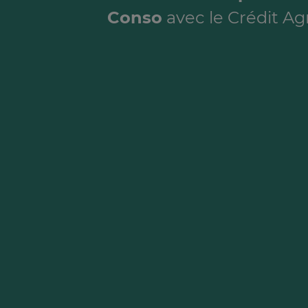
Conso
avec le Crédit Agr