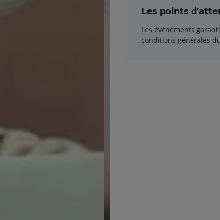
Les points d'atte
Les événements garantis
conditions générales du