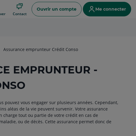
Ouvrir un compte
Me connecter
ver
Contact
Assurance emprunteur Crédit Conso
E EMPRUNTEUR -
ONSO
ous pouvez vous engager sur plusieurs années. Cependant,
ins aléas de la vie peuvent survenir. Votre assurance
charge tout ou partie de votre crédit en cas de
e maladie, ou de décès. Cette assurance permet donc de