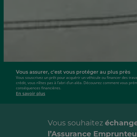
Vous assurer, c'est vous protéger au plus près
Vous souscrivez un prêt pour acquérir un véhicule ou financer des trav
crédit, vous n’êtes pas à l’abri d’un aléa. Découvrez comment vous prém
conséquences financières.
En savoir plus
Vous souhaitez
échange
l’Assurance Emprunteur