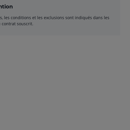
ntion
, les conditions et les exclusions sont indiqués dans les
 contrat souscrit.