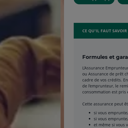
CE QU'IL FAUT SAVOIR
Formules et gara
L’Assurance Emprunteur 
ou Assurance de prêt ch
cadre de vos crédits. E
de l’emprunteur, le rem
consommation est pris e
Cette assurance peut êt
si vous emprunte
si vous emprunte
et même si vous v