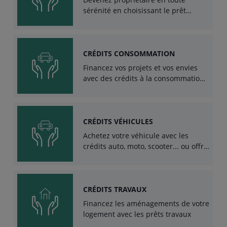
sérénité en choisissant le prêt
immobilier adapté à votre projet.
CRÉDITS CONSOMMATION
Financez vos projets et vos envies
avec des crédits à la consommation
conformes à votre situation.
CRÉDITS VÉHICULES
Achetez votre véhicule avec les
crédits auto, moto, scooter... ou offre
de leasing
CRÉDITS TRAVAUX
Financez les aménagements de votre
logement avec les prêts travaux