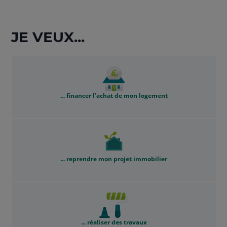
JE VEUX...
... financer l’achat de mon logement
... reprendre mon projet immobilier
... réaliser des travaux