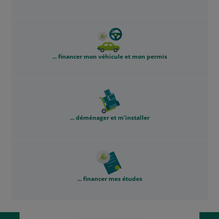
... financer mon véhicule et mon permis
... déménager et m’installer
... financer mes études