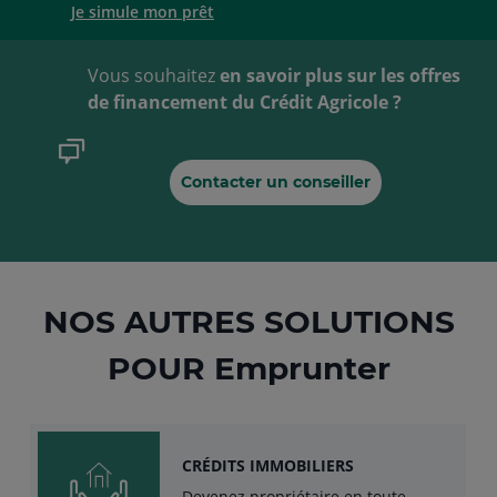
Je simule mon prêt
Vous souhaitez
en savoir plus sur les offres
de financement du Crédit Agricole ?
Contacter un conseiller
NOS AUTRES SOLUTIONS
POUR Emprunter
CRÉDITS IMMOBILIERS
Devenez propriétaire en toute