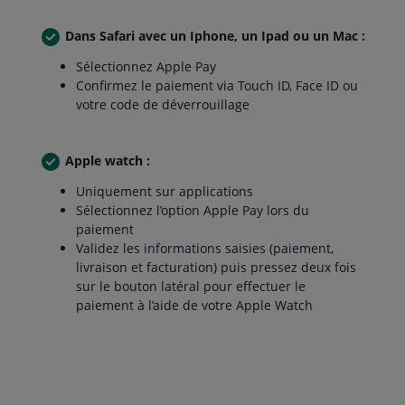
Dans Safari avec un Iphone, un Ipad ou un Mac :
Sélectionnez Apple Pay
Confirmez le paiement via Touch ID, Face ID ou
votre code de déverrouillage
Apple watch :
Uniquement sur applications
Sélectionnez l’option Apple Pay lors du
paiement
Validez les informations saisies (paiement,
livraison et facturation) puis pressez deux fois
sur le bouton latéral pour effectuer le
paiement à l’aide de votre Apple Watch