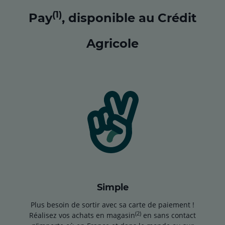
(1)
Pay
, disponible au Crédit
Agricole
Simple
Plus besoin de sortir avec sa carte de paiement !
(2)
Réalisez vos achats en magasin
en sans contact