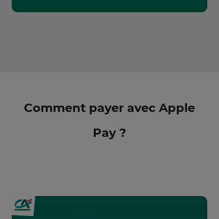
Comment payer avec Apple
Pay ?