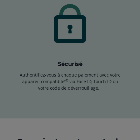
Sécurisé
Authentifiez-vous à chaque paiement avec votre
(4)
appareil compatible
via Face ID, Touch ID ou
votre code de déverrouillage.