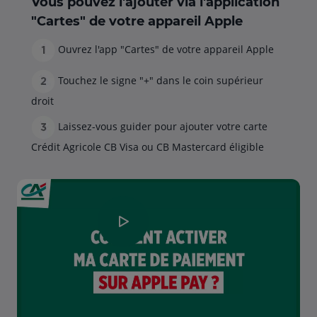
Vous pouvez l'ajouter via l'application
"Cartes" de votre appareil Apple
Ouvrez l'app "Cartes" de votre appareil Apple
Touchez le signe "+" dans le coin supérieur
droit
Laissez-vous guider pour ajouter votre carte
Crédit Agricole CB Visa ou CB Mastercard éligible