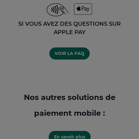
SI VOUS AVEZ DES QUESTIONS SUR
APPLE PAY
VOIR LA FAQ
Nos autres solutions de
paiement mobile :
En savoir plus