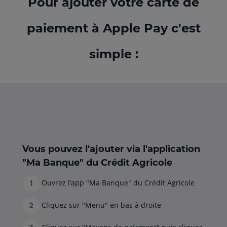
Pour ajouter votre carte de
paiement à Apple Pay c'est
simple :
Vous pouvez l'ajouter via l'application
"Ma Banque" du Crédit Agricole
Ouvrez l'app "Ma Banque" du Crédit Agricole
Cliquez sur "Menu" en bas à droite