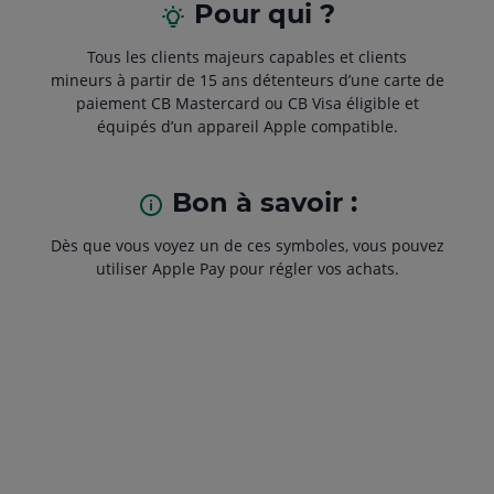
Pour qui ?
Tous les clients majeurs capables et clients
mineurs à partir de 15 ans détenteurs d’une carte de
paiement CB Mastercard ou CB Visa éligible et
équipés d’un appareil Apple compatible.
Bon à savoir :
Dès que vous voyez un de ces symboles, vous pouvez
utiliser Apple Pay pour régler vos achats.