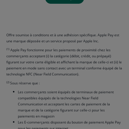
Offre soumise à conditions et à une adhésion spécifique. Apple Pay est
une marque déposée et un service proposé par Apple Inc.
(1)
Apple Pay fonctionne pour les paiements de proximité chez les
commerçants acceptant (i) la catégorie (débit, crédit, ou prépayé)
figurant sur votre carte éligible et affichant la marque de celle-ci et (ii) le
paiement en mode sans contact avec un terminal conforme équipé de la
technologie NFC (Near Field Communication).
(2)
Sous réserve que :
Les commerçants soient équipés de terminaux de paiement
compatibles équipés de la technologies Near Field
Communication et acceptant les cartes de paiement de la
marque et de la catégorie figurant sur celle-ci pour les
paiements en magasin
Les E-commerçants disposent du bouton de paiement Apple Pay
pour les paiements sur internet