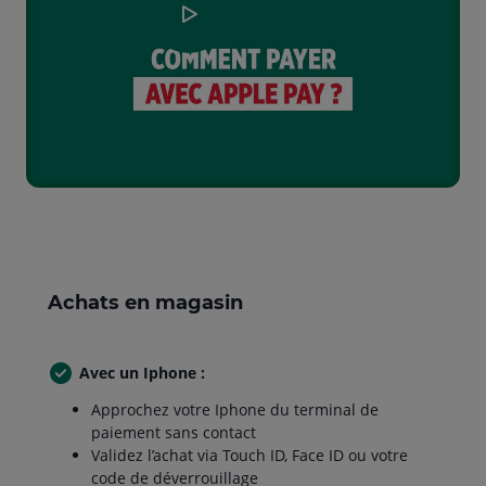
Achats en magasin
Avec un Iphone :
Approchez votre Iphone du terminal de
paiement sans contact
Validez l’achat via Touch ID, Face ID ou votre
code de déverrouillage