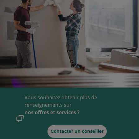
Vous souhaitez obtenir plus de
renseignements sur
nos offres et services ?
Contacter un conseiller