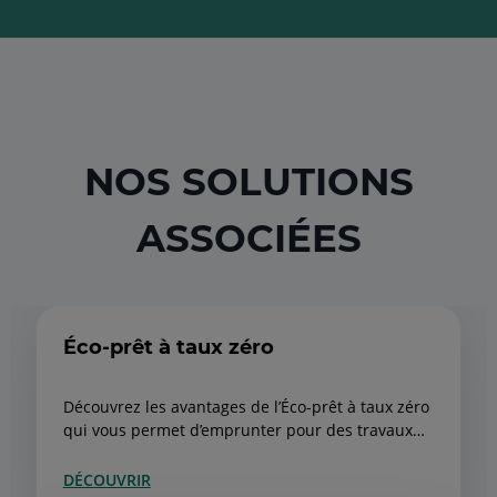
NOS SOLUTIONS
ASSOCIÉES
Éco-prêt à taux zéro
Découvrez les avantages de l’Éco-prêt à taux zéro
qui vous permet d’emprunter pour des travaux
d’économie d’énergie sans frais!
DÉCOUVRIR