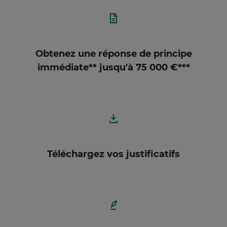
Obtenez une réponse de principe
immédiate** jusqu'à 75 000 €***
Téléchargez vos justificatifs