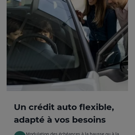
Un crédit auto flexible,
adapté à vos besoins
Modulation des échéances à la hausse ou à la