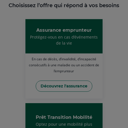
Choisissez l’offre qui répond à vos besoins
Assurance emprunteur
Protégez-vous en cas d’événements
de la vie
En cas de décès, d’invalidité, d’incapacité
consécutifs à une maladie ou un accident de
l’emprunteur
Découvrez l'assurance
Prêt Transition Mobilité
Optez pour une mobilité plus