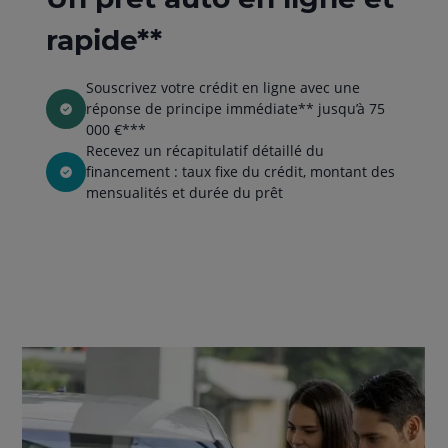
rapide**
Souscrivez votre crédit en ligne avec une
réponse de principe immédiate** jusqu’à 75
000 €***
Recevez un récapitulatif détaillé du
financement : taux fixe du crédit, montant des
mensualités et durée du prêt