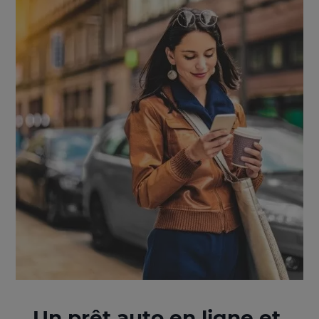
Un prêt auto en ligne et