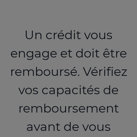
Un crédit vous
engage et doit être
remboursé. Vérifiez
vos capacités de
remboursement
avant de vous