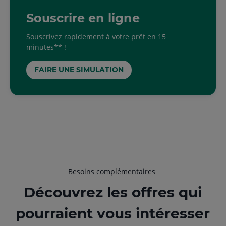
Souscrire en ligne
Souscrivez rapidement à votre prêt en 15
minutes** !
FAIRE UNE SIMULATION
Besoins complémentaires
Découvrez les offres qui
pourraient vous intéresser