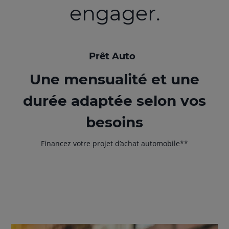
engager.
Prêt Auto
Une mensualité et une
durée adaptée selon vos
besoins
Financez votre projet d’achat automobile**