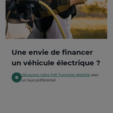
Une envie de financer
un véhicule électrique ?
Découvrez notre Prêt Transition Mobilité
avec
un taux préférentiel.