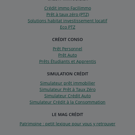
Crédit immo Facilimmo
Prêt à taux zéro (PTZ)
Solutions habitat investissement locatif
Eco PTZ
CRÉDIT CONSO
Prêt Personnel
Prêt Auto
Prêts Étudiants et Apprentis
SIMULATION CRÉDIT
Simulateur prêt immobilier
Simulateur Prêt à Taux Zéro
Simulateur Crédit Auto
Simulateur Crédit à la Consommation
LE MAG CRÉDIT
Patrimoine : petit lexique pour vous y retrouver