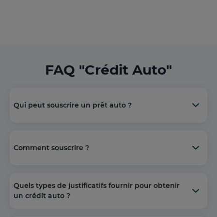
FAQ "Crédit Auto"
Qui peut souscrire un prêt auto ?
Comment souscrire ?
Quels types de justificatifs fournir pour obtenir
un crédit auto ?