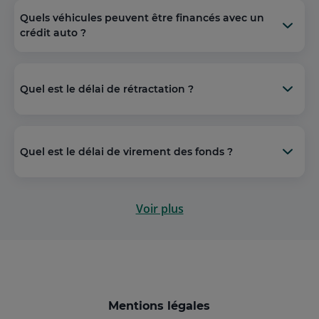
Quels véhicules peuvent être financés avec un
crédit auto ?
Quel est le délai de rétractation ?
Quel est le délai de virement des fonds ?
Voir plus
Mentions légales