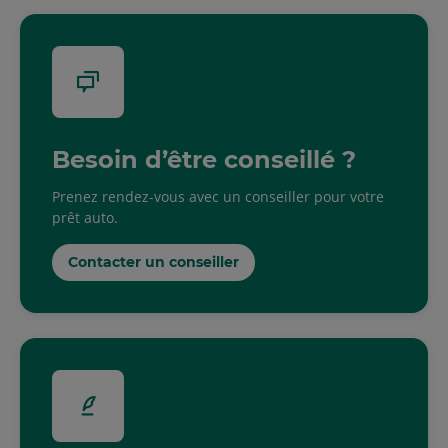
Besoin d’être conseillé ?
Prenez rendez-vous avec un conseiller pour votre
prêt auto.
Contacter un conseiller