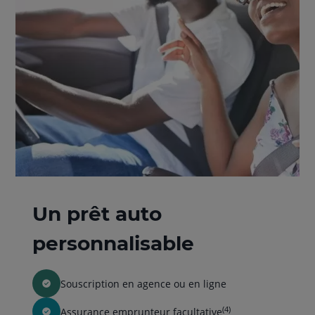
Un prêt auto
personnalisable
Souscription en agence ou en ligne
(4)
Assurance emprunteur facultative