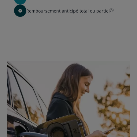
(5)
Remboursement anticipé total ou partiel