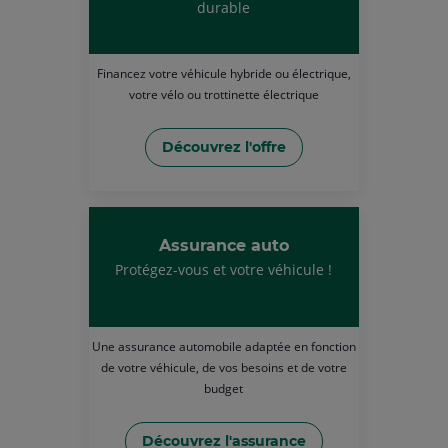
durable
Financez votre véhicule hybride ou électrique,
votre vélo ou trottinette électrique
Découvrez l'offre
Assurance auto
Protégez-vous et votre véhicule !
Une assurance automobile adaptée en fonction
de votre véhicule, de vos besoins et de votre
budget
Découvrez l'assurance