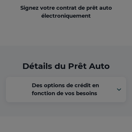
Signez votre contrat de prêt auto
électroniquement
Détails du Prêt Auto
Des options de crédit en
fonction de vos besoins