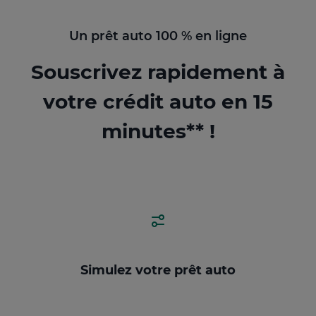
Un prêt auto 100 % en ligne
Souscrivez rapidement à
votre crédit auto en 15
minutes** !
Simulez votre prêt auto