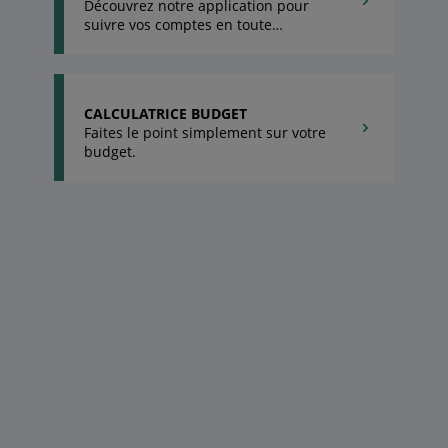
Découvrez notre application pour
suivre vos comptes en toute
simplicité.
CALCULATRICE BUDGET
Faites le point simplement sur votre
budget.