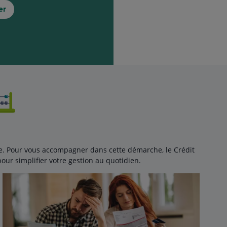
er
ile. Pour vous accompagner dans cette démarche, le Crédit
pour simplifier votre gestion au quotidien.