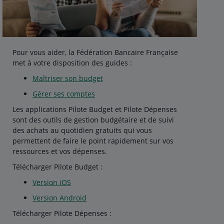
Pour vous aider, la Fédération Bancaire Française
met à votre disposition des guides :
Maîtriser son budget
Gérer ses comptes
Les applications Pilote Budget et Pilote Dépenses
sont des outils de gestion budgétaire et de suivi
des achats au quotidien gratuits qui vous
permettent de faire le point rapidement sur vos
ressources et vos dépenses.
Télécharger Pilote Budget :
Version iOS
Version Android
Télécharger Pilote Dépenses :