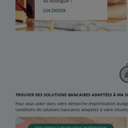
les distinguer ?
Lire l'article
TROUVER DES SOLUTIONS BANCAIRES ADAPTÉES À MA S
Pour vous aider dans votre démarche d'optimisation budgéta
conditions de solutions bancaires adaptées à votre situati