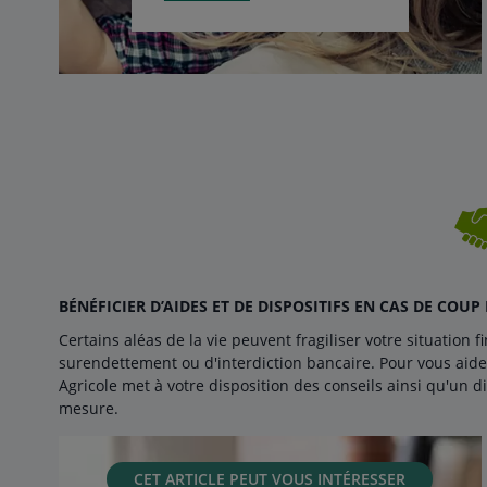
BÉNÉFICIER D’AIDES ET DE DISPOSITIFS EN CAS DE COUP
Certains aléas de la vie peuvent fragiliser votre situation 
surendettement ou d'interdiction bancaire. Pour vous aider à
Agricole met à votre disposition des conseils ainsi qu'un 
mesure.
CET ARTICLE PEUT VOUS INTÉRESSER