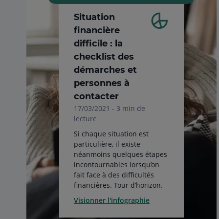
Situation
financière
difficile : la
checklist des
démarches et
personnes à
contacter
17/03/2021 - 3 min de
lecture
Si chaque situation est
particulière, il existe
néanmoins quelques étapes
incontournables lorsqu’on
fait face à des difficultés
financières. Tour d’horizon.
Visionner l'infographie