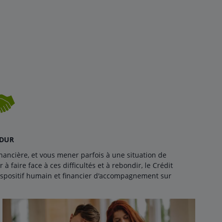
 DUR
financière, et vous mener parfois à une situation de
 faire face à ces difficultés et à rebondir, le Crédit
dispositif humain et financier d'accompagnement sur