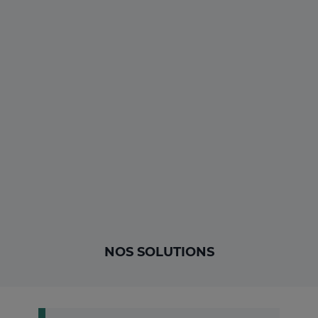
NOS SOLUTIONS