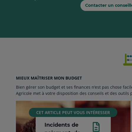
Contacter un conseill
MIEUX MAÎTRISER MON BUDGET
Bien gérer son budget et ses finances n'est pas chose fac
Agricole met à votre disposition des conseils et des outils 
CET ARTICLE PEUT VOUS INTÉRESSER
Incidents de