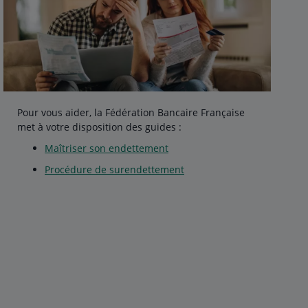
Pour vous aider, la Fédération Bancaire Française
met à votre disposition des guides :
Maîtriser son endettement
Procédure de surendettement