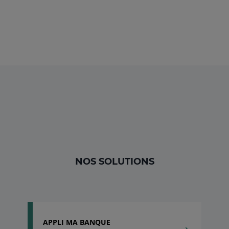
NOS SOLUTIONS
APPLI MA BANQUE