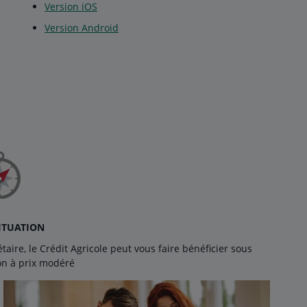
Version iOS
Version Android
ITUATION
ire, le Crédit Agricole peut vous faire bénéficier sous
on à prix modéré