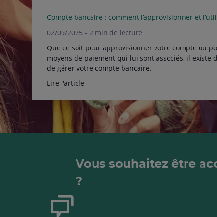
Compte bancaire : comment l’approvisionner et l’util
02/09/2025 - 2 min de lecture
Que ce soit pour approvisionner votre compte ou pou
moyens de paiement qui lui sont associés, il existe 
de gérer votre compte bancaire.
Lire l'article
Vous souhaitez être 
?