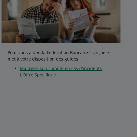
Pour vous aider, la Fédération Bancaire Française
met à votre disposition des guides :
Maîtriser son compte en cas d'incidents
L'Offre Spécifique