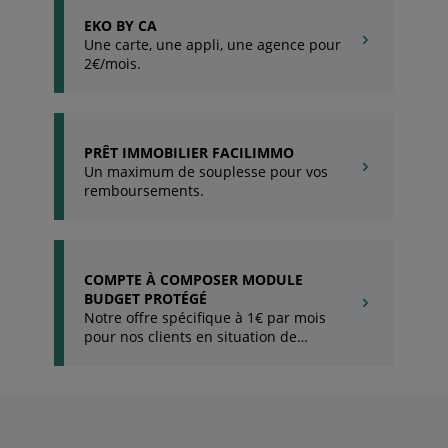
EKO BY CA
Une carte, une appli, une agence pour
2€/mois.
PRÊT IMMOBILIER FACILIMMO
Un maximum de souplesse pour vos
remboursements.
COMPTE À COMPOSER MODULE
BUDGET PROTÉGÉ
Notre offre spécifique à 1€ par mois
pour nos clients en situation de
fragilité financière;