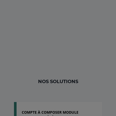
NOS SOLUTIONS
COMPTE À COMPOSER MODULE