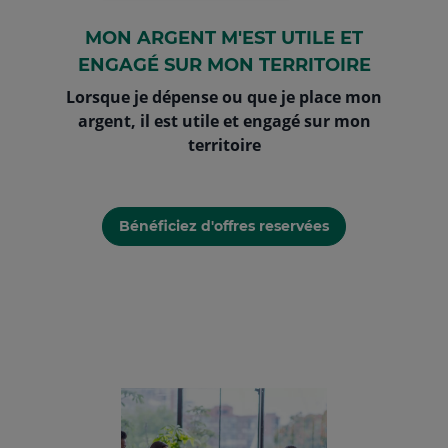
MON ARGENT M'EST UTILE ET
ENGAGÉ SUR MON TERRITOIRE
Lorsque je dépense ou que je place mon
argent, il est utile et engagé sur mon
territoire
Bénéficiez d'offres reservées