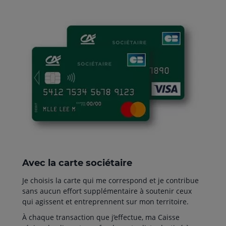
Avec la carte sociétaire
Je choisis la carte qui me correspond et je contribue
sans aucun effort supplémentaire à soutenir ceux
qui agissent et entreprennent sur mon territoire.
À chaque transaction que j’effectue, ma Caisse