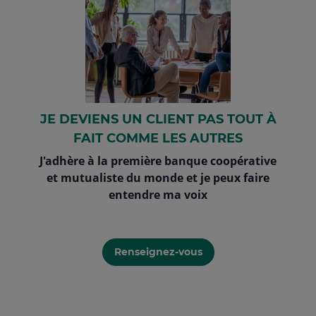
JE DEVIENS UN CLIENT PAS TOUT À
FAIT COMME LES AUTRES
J'adhère à la première banque coopérative
et mutualiste du monde et je peux faire
entendre ma voix
Renseignez-vous