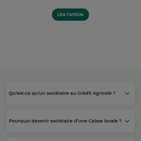
Lire l'article
Qu’est-ce qu’un sociétaire au Crédit Agricole ?
Pourquoi devenir sociétaire d’une Caisse locale ?