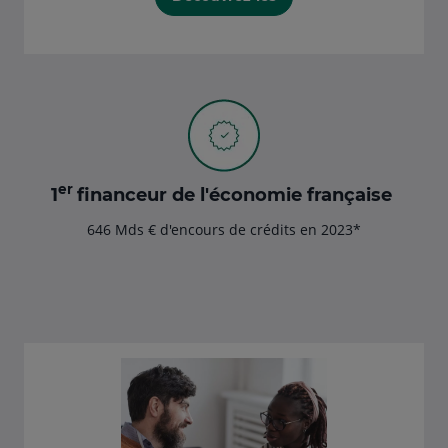
er
1
financeur de l'économie française
646 Mds € d'encours de crédits en 2023*