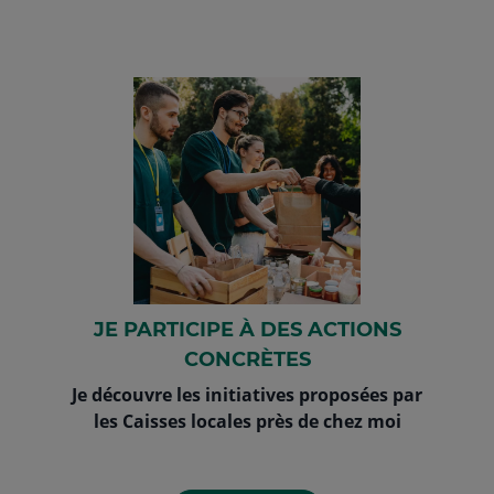
JE PARTICIPE À DES ACTIONS
CONCRÈTES
Je découvre les initiatives proposées par
les Caisses locales près de chez moi