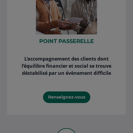
POINT PASSERELLE
L’accompagnement des clients dont
l’équilibre financier et social se trouve
déstabilisé par un évènement difficile
Renseignez-vous