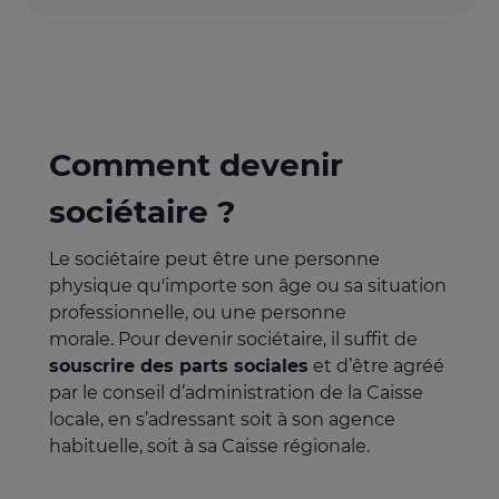
Comment devenir
sociétaire ?
Le sociétaire peut être une personne
physique qu'importe son âge ou sa situation
professionnelle, ou une personne
morale. Pour devenir sociétaire, il suffit de
souscrire des parts sociales
et d’être agréé
par le conseil d’administration de la Caisse
locale, en s’adressant soit à son agence
habituelle, soit à sa Caisse régionale.