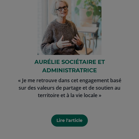
AURÉLIE SOCIÉTAIRE ET
ADMINISTRATRICE
« Je me retrouve dans cet engagement basé
sur des valeurs de partage et de soutien au
territoire et à la vie locale »
Lire l'article