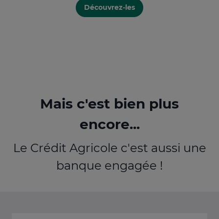
Découvrez-les
Mais c'est bien plus
encore...
Le Crédit Agricole c'est aussi une
banque engagée !