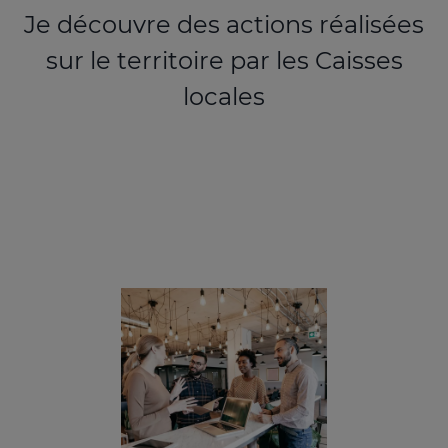
Je découvre des actions réalisées
sur le territoire par les Caisses
locales