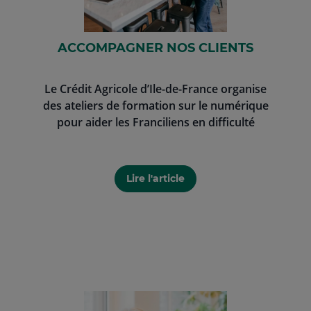
ACCOMPAGNER NOS CLIENTS
Le Crédit Agricole d’Ile-de-France organise
des ateliers de formation sur le numérique
pour aider les Franciliens en difficulté
Lire l'article