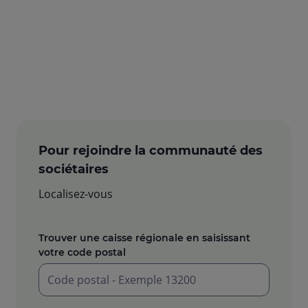
Pour rejoindre la communauté des
sociétaires
Localisez-vous
Trouver une caisse régionale en saisissant
votre code postal
Saisir