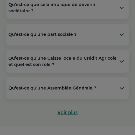
Qu’est-ce que cela implique de devenir
sociétaire ?
Qu’est-ce qu’une part sociale ?
Qu’est-ce qu’une Caisse locale du Crédit Agricole
et quel est son rôle ?
Qu’est-ce qu’une Assemblée Générale ?
Voir plus