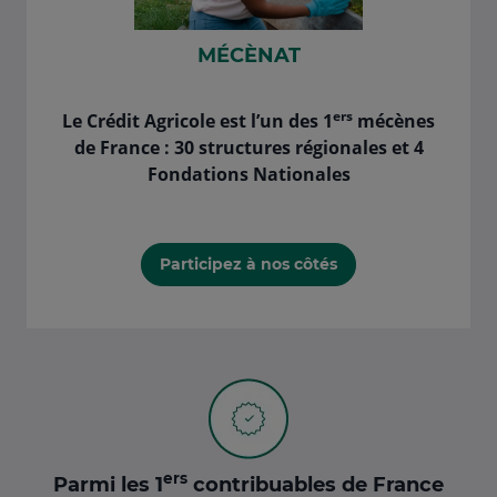
MÉCÈNAT
ers
Le Crédit Agricole est l’un des 1
mécènes
de France : 30 structures régionales et 4
Fondations Nationales
Participez à nos côtés
ers
Parmi les 1
contribuables de France