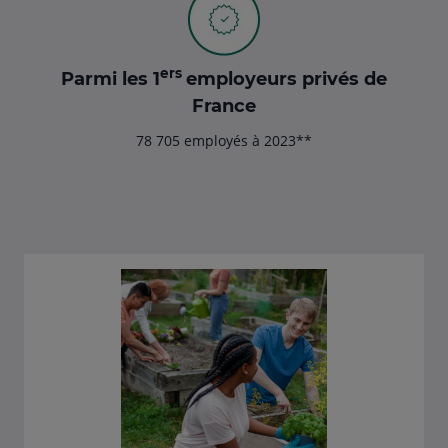
ers
Parmi les 1
employeurs privés de
France
78 705 employés à 2023**