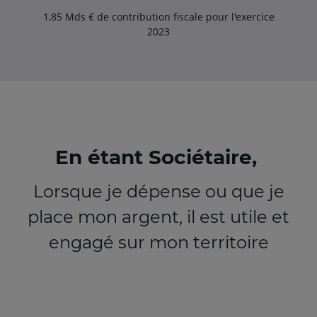
1,85 Mds € de contribution fiscale pour l'exercice
2023
En étant Sociétaire,
Lorsque je dépense ou que je
place mon argent, il est utile et
engagé sur mon territoire