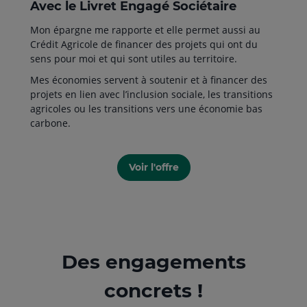
Avec le Livret Engagé Sociétaire
Mon épargne me rapporte et elle permet aussi au
Crédit Agricole de financer des projets qui ont du
sens pour moi et qui sont utiles au territoire.
Mes économies servent à soutenir et à financer des
projets en lien avec l’inclusion sociale, les transitions
agricoles ou les transitions vers une économie bas
carbone.
Voir l'offre
Des engagements
concrets !