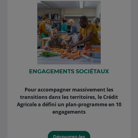
ENGAGEMENTS SOCIÉTAUX
Pour accompagner massivement les
transitions dans les territoires, le Crédit
Agricole a défini un plan-programme en 10
engagements
Découvrez-les