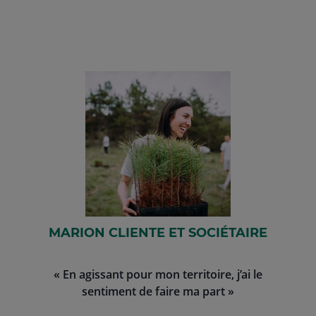
MARION CLIENTE ET SOCIÉTAIRE
« En agissant pour mon territoire, j’ai le
sentiment de faire ma part »