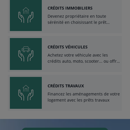
CRÉDITS IMMOBILIERS
Devenez propriétaire en toute
sérénité en choisissant le prêt
immobilier adapté à votre projet.
CRÉDITS VÉHICULES
Achetez votre véhicule avec les
crédits auto, moto, scooter... ou offre
de leasing
CRÉDITS TRAVAUX
Financez les aménagements de votre
logement avec les prêts travaux