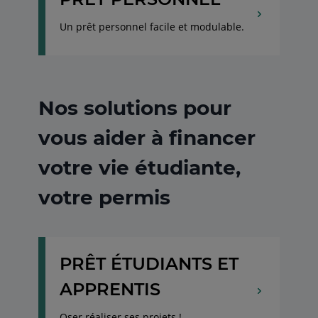
Un prêt personnel facile et modulable.
Nos solutions pour
vous aider à financer
votre vie étudiante,
votre permis
PRÊT ÉTUDIANTS ET
APPRENTIS
Oser réaliser ses projets !