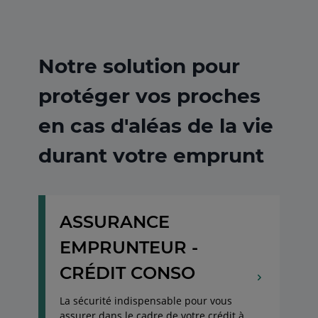
Notre solution pour
protéger vos proches
en cas d'aléas de la vie
durant votre emprunt
ASSURANCE
EMPRUNTEUR -
CRÉDIT CONSO
La sécurité indispensable pour vous
assurer dans le cadre de votre crédit à