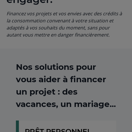
Financez vos projets et vos envies avec des crédits à
la consommation convenant à votre situation et
adaptés à vos souhaits du moment, sans pour
autant vous mettre en danger financièrement.
Nos solutions pour
vous aider à financer
un projet : des
vacances, un mariage...
PRÊT PERSONNEL