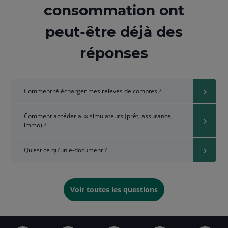
consommation ont
peut-être déjà des
réponses
Comment télécharger mes relevés de comptes ?
Comment accéder aux simulateurs (prêt, assurance,
immo) ?
Qu'est ce qu'un e-document ?
Voir toutes les questions