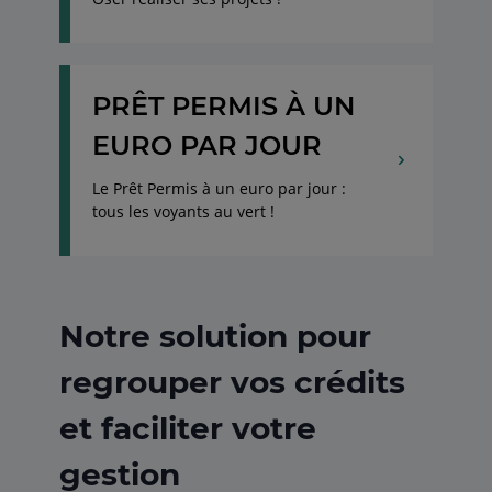
PRÊT PERMIS À UN
EURO PAR JOUR
Le Prêt Permis à un euro par jour :
tous les voyants au vert !
Notre solution pour
regrouper vos crédits
et faciliter votre
gestion