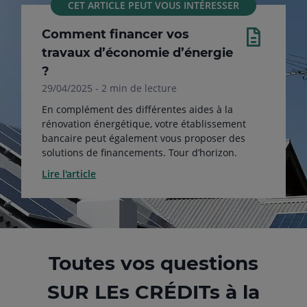
CET ARTICLE PEUT VOUS INTÉRESSER
Comment financer vos
travaux d’économie d’énergie
?
29/04/2025 - 2 min de lecture
En complément des différentes aides à la
rénovation énergétique, votre établissement
bancaire peut également vous proposer des
solutions de financements. Tour d’horizon.
Lire l'article
Toutes vos questions
SUR LEs CRÉDITs à la