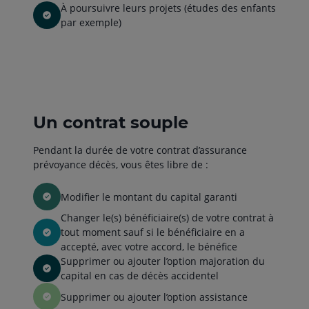
À poursuivre leurs projets (études des enfants
par exemple)
Un contrat souple
Pendant la durée de votre contrat d’assurance
prévoyance décès, vous êtes libre de :
Modifier le montant du capital garanti
Changer le(s) bénéficiaire(s) de votre contrat à
tout moment sauf si le bénéficiaire en a
accepté, avec votre accord, le bénéfice
Supprimer ou ajouter l’option majoration du
capital en cas de décès accidentel
Supprimer ou ajouter l’option assistance