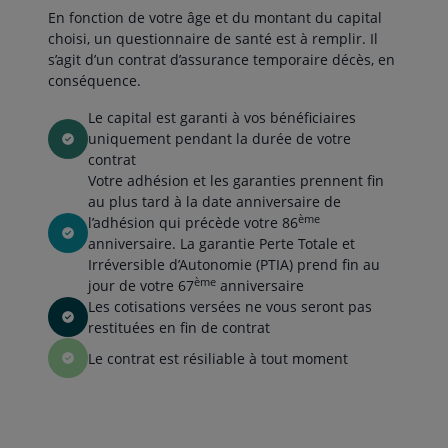
En fonction de votre âge et du montant du capital
choisi, un questionnaire de santé est à remplir. Il
s’agit d’un contrat d’assurance temporaire décès, en
conséquence.
Le capital est garanti à vos bénéficiaires
uniquement pendant la durée de votre
contrat
Votre adhésion et les garanties prennent fin
au plus tard à la date anniversaire de
ème
l’adhésion qui précède votre 86
anniversaire. La garantie Perte Totale et
Irréversible d’Autonomie (PTIA) prend fin au
ème
jour de votre 67
anniversaire
Les cotisations versées ne vous seront pas
restituées en fin de contrat
Le contrat est résiliable à tout moment