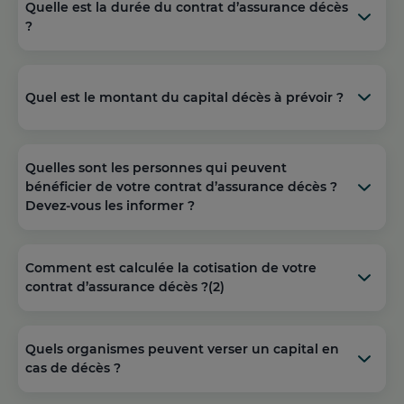
Quelle est la durée du contrat d’assurance décès
?
Quel est le montant du capital décès à prévoir ?
Quelles sont les personnes qui peuvent
bénéficier de votre contrat d’assurance décès ?
Devez-vous les informer ?
Comment est calculée la cotisation de votre
contrat d’assurance décès ?(2)
Quels organismes peuvent verser un capital en
cas de décès ?