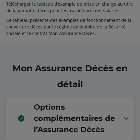
Télécharger le
tableau
d'exemple de prise en charge au titre
de la garantie décès pour les travailleurs non-salariés.
Ce tableau présente des exemples de fonctionnement de la
couverture décès par le régime obligatoire de la Sécurité
sociale et le contrat Mon Assurance Décès.
Mon Assurance Décès en
détail
Options
complémentaires de
l’Assurance Décès