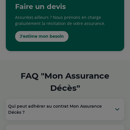
Faire un devis
Assuré(e) ailleurs ? Nous prenons en charge
gratuitement la résiliation de votre assurance.
J'estime mon besoin
FAQ "Mon Assurance
Décès"
Qui peut adhérer au contrat Mon Assurance
Décès ?