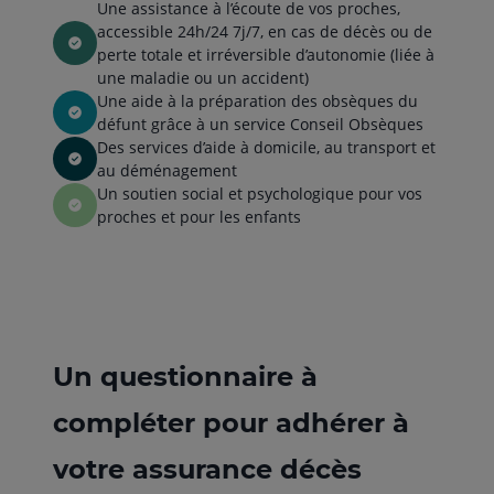
Une assistance à l’écoute de vos proches,
accessible 24h/24 7j/7, en cas de décès ou de
perte totale et irréversible d’autonomie (liée à
une maladie ou un accident)
Une aide à la préparation des obsèques du
défunt grâce à un service Conseil Obsèques
Des services d’aide à domicile, au transport et
au déménagement
Un soutien social et psychologique pour vos
proches et pour les enfants
Un questionnaire à
compléter pour adhérer à
votre assurance décès