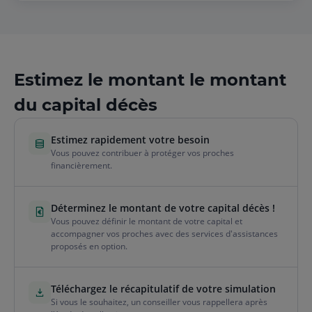
Estimez le montant le montant
du capital décès
Estimez rapidement votre besoin
Vous pouvez contribuer à protéger vos proches
financièrement.
Déterminez le montant de votre capital décès !
Vous pouvez définir le montant de votre capital et
accompagner vos proches avec des services d'assistances
proposés en option.
Téléchargez le récapitulatif de votre simulation
Si vous le souhaitez, un conseiller vous rappellera après