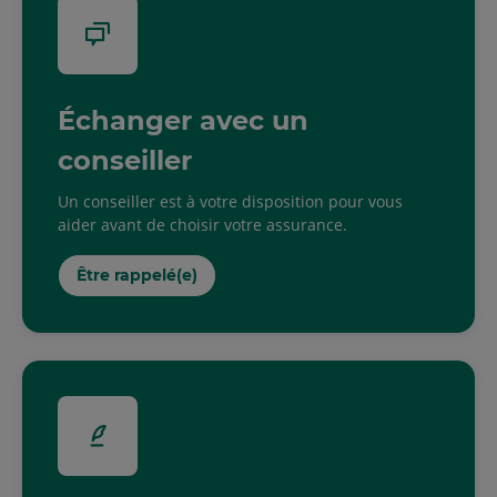
Échanger avec un
conseiller
Un conseiller est à votre disposition pour vous
aider avant de choisir votre assurance.
Être rappelé(e)