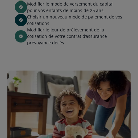
Modifier le mode de versement du capital
pour vos enfants de moins de 25 ans
Choisir un nouveau mode de paiement de vos
cotisations
Modifier le jour de prélèvement de la
cotisation de votre contrat d’assurance
prévoyance décès