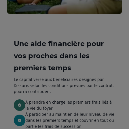
Une aide financière pour
vos proches dans les
premiers temps
Le capital versé aux bénéficiaires désignés par
l’assuré, selon les conditions prévues par le contrat,
pourra contribuer :
À prendre en charge les premiers frais liés à
la vie du foyer
À participer au maintien de leur niveau de vie
dans les premiers temps et couvrir en tout ou
partie les frais de succession