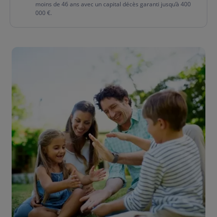
moins de 46 ans avec un capital décès garanti jusqu’à 400
000 €.