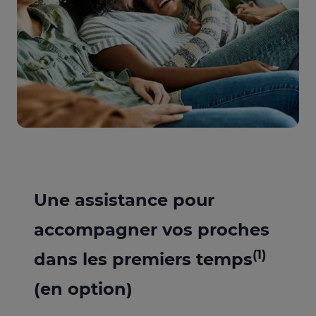
Une assistance pour
accompagner vos proches
(1)
dans les premiers temps
(en option)