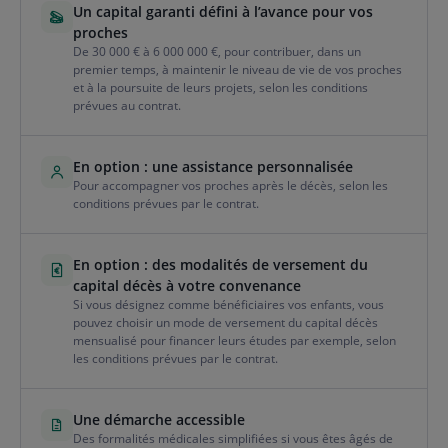
Un capital garanti défini à l’avance pour vos
proches
De 30 000 € à 6 000 000 €, pour contribuer, dans un
premier temps, à maintenir le niveau de vie de vos proches
et à la poursuite de leurs projets, selon les conditions
prévues au contrat.
En option : une assistance personnalisée
Pour accompagner vos proches après le décès, selon les
conditions prévues par le contrat.
En option : des modalités de versement du
capital décès à votre convenance
Si vous désignez comme bénéficiaires vos enfants, vous
pouvez choisir un mode de versement du capital décès
mensualisé pour financer leurs études par exemple, selon
les conditions prévues par le contrat.
Une démarche accessible
Des formalités médicales simplifiées si vous êtes âgés de