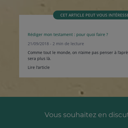
CET ARTICLE PEUT VOUS INTÉRESS
Rédiger mon testament : pour quoi faire ?
21/09/2018 - 2 min de lecture
Comme tout le monde, on n’aime pas penser à l’apr
sera plus là.
Lire l'article
Vous souhaitez en discu