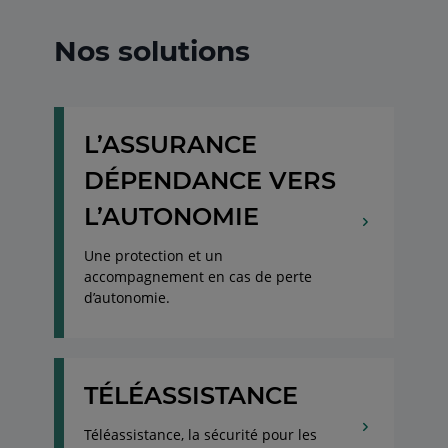
Nos solutions
L’ASSURANCE
DÉPENDANCE VERS
L’AUTONOMIE
Une protection et un
accompagnement en cas de perte
d’autonomie.
TÉLÉASSISTANCE
Téléassistance, la sécurité pour les