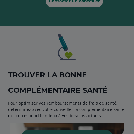
Contacter un conseiller
TROUVER LA BONNE
COMPLÉMENTAIRE SANTÉ
Pour optimiser vos remboursements de frais de santé,
déterminez avec votre conseiller la complémentaire santé
qui correspond le mieux à vos besoins actuels.