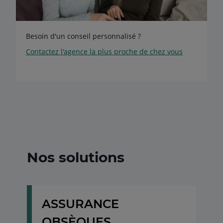
Besoin d'un conseil personnalisé ?
Contactez l'agence la plus proche de chez vous
Nos solutions
ASSURANCE
OBSÈQUES