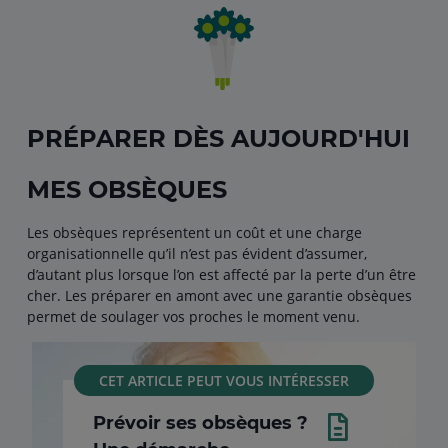
PRÉPARER DÈS AUJOURD'HUI
MES OBSÈQUES
Les obsèques représentent un coût et une charge
organisationnelle qu’il n’est pas évident d’assumer,
d’autant plus lorsque l’on est affecté par la perte d’un être
cher. Les préparer en amont avec une garantie obsèques
permet de soulager vos proches le moment venu.
CET ARTICLE PEUT VOUS INTÉRESSER
Prévoir ses obsèques ?