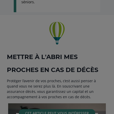
séniors.
METTRE À L'ABRI MES
PROCHES EN CAS DE DÉCÈS
Protéger l’avenir de vos proches, c’est aussi penser à
quand vous ne serez plus là. En souscrivant une
assurance décès, vous garantissez un capital et un
accompagnement à vos proches en cas de décès.
CET ARTICLE PEUT VOUS INTÉRESSER