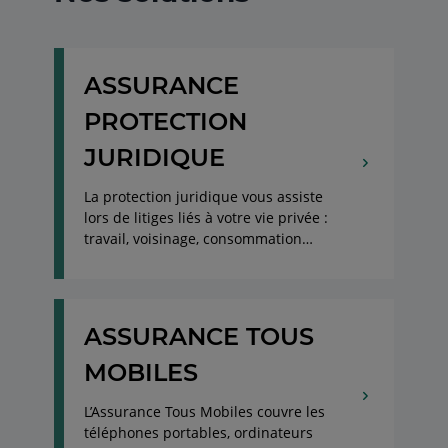
ASSURANCE
PROTECTION
JURIDIQUE
La protection juridique vous assiste
lors de litiges liés à votre vie privée :
travail, voisinage, consommation…
ASSURANCE TOUS
MOBILES
L’Assurance Tous Mobiles couvre les
téléphones portables, ordinateurs