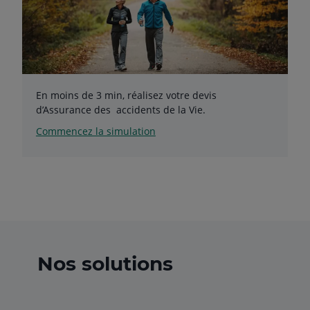
En moins de 3 min, réalisez votre devis
d’Assurance des accidents de la Vie.
Commencez la simulation
Nos solutions