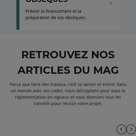
Prévoir le financement et la
préparation de vos obsèques.
RETROUVEZ NOS
ARTICLES DU MAG
Parce que faire des travaux, c'est se lancer et entrer dans
un monde avec ses codes, nous décryptons pour vous la
réglementation en vigueur et vous donnons tous les
conseils pour réussir votre projet.
Alle
A