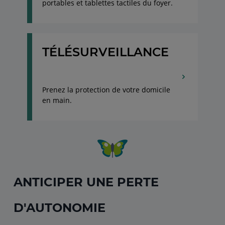
portables et tablettes tactiles du foyer.
TÉLÉSURVEILLANCE
Prenez la protection de votre domicile
en main.
ANTICIPER UNE PERTE
D'AUTONOMIE