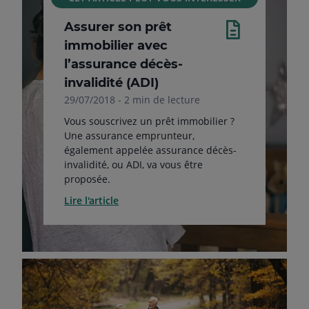
Assurer son prêt
immobilier avec
l’assurance décès-
invalidité (ADI)
29/07/2018 - 2 min de lecture
Vous souscrivez un prêt immobilier ?
Une assurance emprunteur,
également appelée assurance décès-
invalidité, ou ADI, va vous être
proposée.
Lire l'article