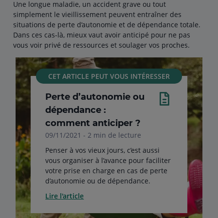
Une longue maladie, un accident grave ou tout
simplement le vieillissement peuvent entraîner des
situations de perte d’autonomie et de dépendance totale.
Dans ces cas-là, mieux vaut avoir anticipé pour ne pas
vous voir privé de ressources et soulager vos proches.
CET ARTICLE PEUT VOUS INTÉRESSER
Perte d’autonomie ou
dépendance :
comment anticiper ?
09/11/2021 - 2 min de lecture
Penser à vos vieux jours, c’est aussi
vous organiser à l’avance pour faciliter
votre prise en charge en cas de perte
d’autonomie ou de dépendance.
Lire l'article