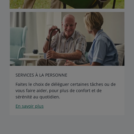
SERVICES À LA PERSONNE
Faites le choix de déléguer certaines tâches ou de
vous faire aider, pour plus de confort et de
sérénité au quotidien.
En savoir plus