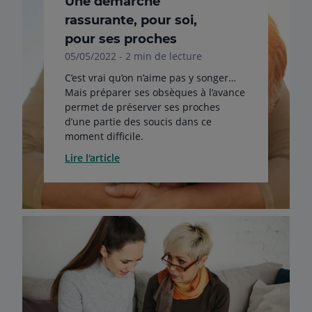
Une démarche
rassurante, pour soi,
pour ses proches
05/05/2022 - 2 min de lecture
C’est vrai qu’on n’aime pas y songer…
Mais préparer ses obsèques à l’avance
permet de préserver ses proches
d’une partie des soucis dans ce
moment difficile.
Lire l'article