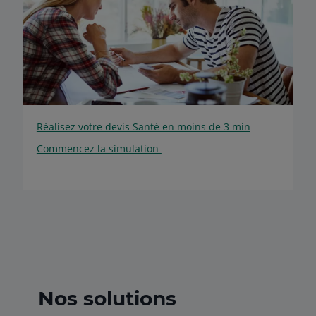
Réalisez votre devis Santé en moins de 3 min
Commencez la simulation
Nos solutions