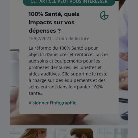
CET ARTICLE PEUT VOUS INTÉRESSER
100% Santé, quels
impacts sur vos
dépenses ?
15/02/2021 - 2 min de lecture
La réforme du 100% Santé a pour
objectif d’améliorer et renforcer l’accès
aux soins et équipements pour les
prothèses dentaires, les lunettes et
aides auditives. Elle supprime le reste
à charge sur des équipements et des
soins entrant dans le « panier 100%
santé».
Visionner l'infographie