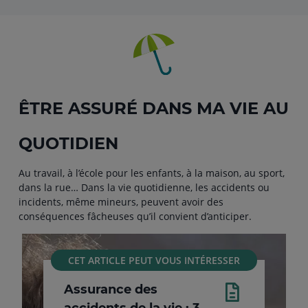
ÊTRE ASSURÉ DANS MA VIE AU
QUOTIDIEN
Au travail, à l’école pour les enfants, à la maison, au sport,
dans la rue… Dans la vie quotidienne, les accidents ou
incidents, même mineurs, peuvent avoir des
conséquences fâcheuses qu’il convient d’anticiper.
CET ARTICLE PEUT VOUS INTÉRESSER
Assurance des