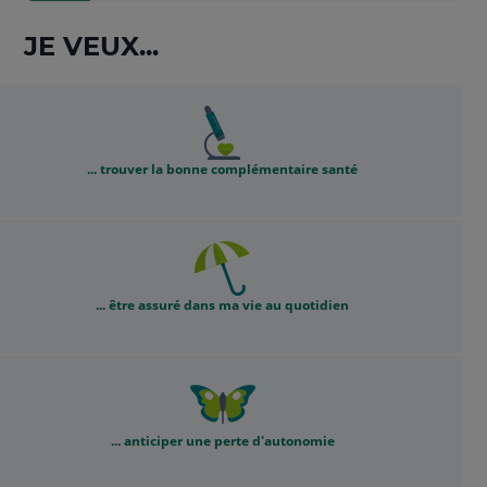
JE VEUX...
... trouver la bonne complémentaire santé
... être assuré dans ma vie au quotidien
... anticiper une perte d'autonomie