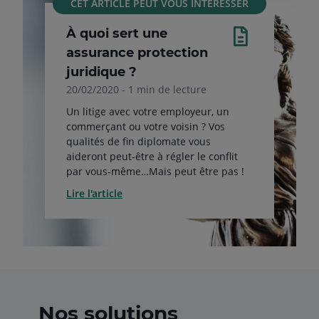
CET ARTICLE PEUT VOUS INTÉRESSER
À quoi sert une
assurance protection
juridique ?
20/02/2020 - 1 min de lecture
Un litige avec votre employeur, un
commerçant ou votre voisin ? Vos
qualités de fin diplomate vous
aideront peut-être à régler le conflit
par vous-même…Mais peut être pas !
Lire l'article
Nos solutions