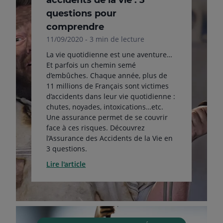
accidents de la vie : 3
questions pour
comprendre
11/09/2020 - 3 min de lecture
La vie quotidienne est une aventure…
Et parfois un chemin semé
d’embûches. Chaque année, plus de
11 millions de Français sont victimes
d’accidents dans leur vie quotidienne :
chutes, noyades, intoxications…etc.
Une assurance permet de se couvrir
face à ces risques. Découvrez
l’Assurance des Accidents de la Vie en
3 questions.
Lire l'article