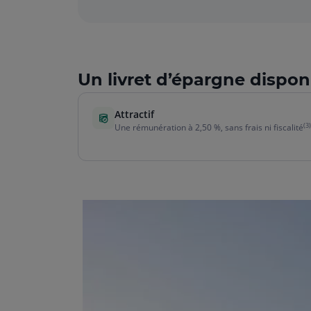
Un livret d’épargne dispon
Attractif
(3)
Une rémunération à 2,50 %, sans frais ni fiscalité