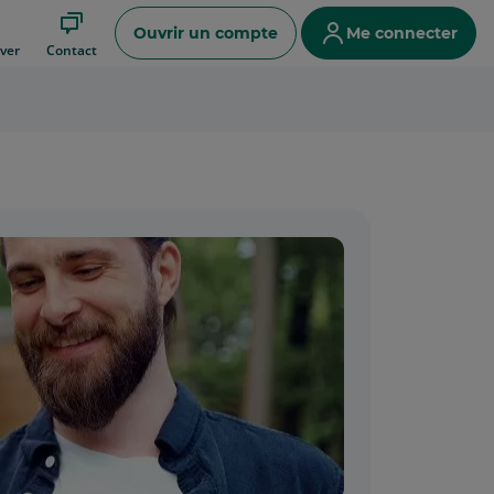
Ouvrir un compte
Me connecter
ver
Contact