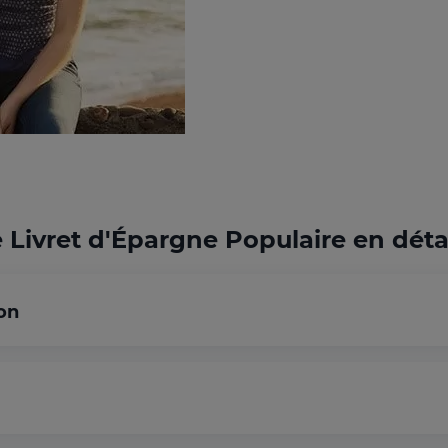
 Livret d'Épargne Populaire en déta
on