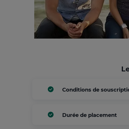
Le
Conditions de souscripti
Durée de placement