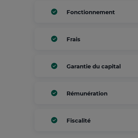
Fonctionnement
Frais
Garantie du capital
Rémunération
Fiscalité