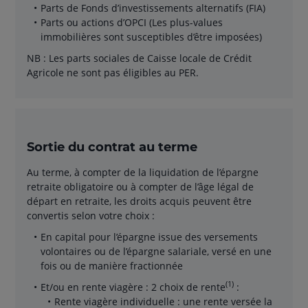
Parts de Fonds d’investissements alternatifs (FIA)
Parts ou actions d’OPCI (Les plus-values
immobilières sont susceptibles d’être imposées)
NB : Les parts sociales de Caisse locale de Crédit
Agricole ne sont pas éligibles au PER.
Sortie du contrat au terme
Au terme, à compter de la liquidation de l’épargne
retraite obligatoire ou à compter de l’âge légal de
départ en retraite, les droits acquis peuvent être
convertis selon votre choix :
En capital pour l’épargne issue des versements
volontaires ou de l’épargne salariale, versé en une
fois ou de manière fractionnée
(1)
Et/ou en rente viagère : 2 choix de rente
:
Rente viagère individuelle : une rente versée la