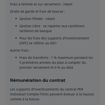
Frais à l’entrée et sur versement : néant
Droits de garde et frais de bourse :
Gestion Pilotée : néant
Gestion Libre : se reporter aux conditions
tarifaires de banque
Pour les frais des supports d'investissement
(OPC) se référer au DICI
Autres frais :
Frais de transferts : 1 % maximum pendant les
5 premières années du plan à compter du
premier versement et 0 % au-delà
Rémunération du contrat
Les supports d’investissements du contrat PER
Individuel Compte-Titres peuvent évoluer à la hausse
comme à la baisse.