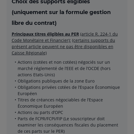
Choix des supports éligibles
(uniquement sur la formule gestion
libre du contrat)
Principaux titres éligibles au PER
(article R. 224-1 du
Code Monétaire et Financier):
(certains supports du
présent article peuvent ne pas être disponibles en
Caisse Régionale)
Actions (cotées et non cotées) négociés sur un
marché réglementé de l’EEE et de l’OCDE (hors
actions Etats-Unis)
Obligations publiques de la zone Euro
Obligations privées cotées de l’Espace Économique
Européen
Titres de créances négociables de l’Espace
Économique Européen
Actions ou parts d’OPC
Parts de FCPR/FCPI/FIP (Le souscripteur doit
examiner les conséquences fiscales du placement
de ces parts sur le PER)