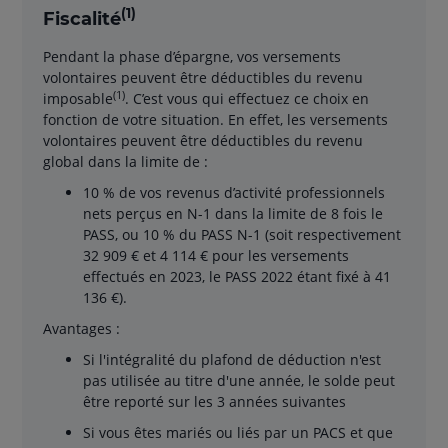
(1)
Fiscalité
Pendant la phase d’épargne, vos versements
volontaires peuvent être déductibles du revenu
(1)
imposable
. C’est vous qui effectuez ce choix en
fonction de votre situation. En effet, les versements
volontaires peuvent être déductibles du revenu
global dans la limite de :
10 % de vos revenus d’activité professionnels
nets perçus en N-1 dans la limite de 8 fois le
PASS, ou 10 % du PASS N-1 (soit respectivement
32 909 € et 4 114 € pour les versements
effectués en 2023, le PASS 2022 étant fixé à 41
136 €).
Avantages :
Si l'intégralité du plafond de déduction n'est
pas utilisée au titre d'une année, le solde peut
être reporté sur les 3 années suivantes
Si vous êtes mariés ou liés par un PACS et que