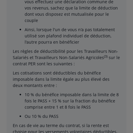
vous effectuez une déclaration commune de
vos revenus, sachez que la limite de déduction
dont vous disposez est mutualisée pour le
couple
Ainsi, lorsque l'un de vous n'a pas totalement
utilisé son plafond individuel de déduction,
l'autre pourra en bénéficier
Les règles de déductibilité pour les Travailleurs Non-
(3)
Salariés et Travailleurs Non-Salariés Agricoles
sur le
contrat PER sont les suivantes :
Les cotisations sont déductibles du bénéfice
imposable dans la limite égale au plus élevé des
deux montants entre :
10 % du bénéfice imposable dans la limite de 8
fois le PASS + 15 % sur la fraction du bénéfice
comprise entre 1 et 8 fois le PASS
Ou 10 % du PASS
En cas de vie au terme du contrat, si la rente est
choisie pour les versements volontaires déductibles,