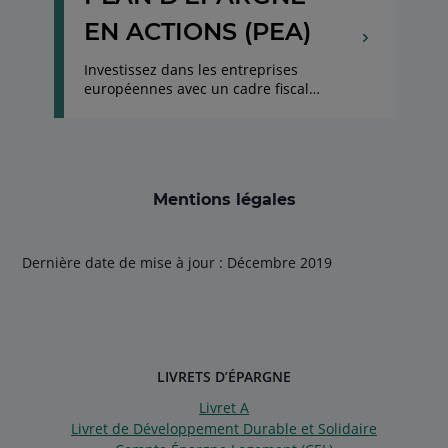
EN ACTIONS (PEA)
Investissez dans les entreprises
européennes avec un cadre fiscal
avantageux
Mentions légales
Dernière date de mise à jour : Décembre 2019
LIVRETS D’ÉPARGNE
Livret A
Livret de Développement Durable et Solidaire