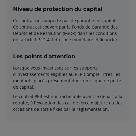
Niveau de protection du capital
Ce contrat ne comporte pas de garantie en capital.
Ce contrat est couvert par le Fonds de Garantie des
Dépôts et de Résolution (FGDR) dans les conditions
de l’article L.312-4-1 du code monétaire et financier.
Les points d'attention
Lorsque vous investissez sur les supports
d’investissements éligibles au PER Compte-Titres, les
montants placés présentent donc un risque de perte
de capital.
Le contrat PER est non rachetable avant le départ à la
retraite, à l’exception des cas de force majeure ou des
occasions de sortie fixés par la réglementation.