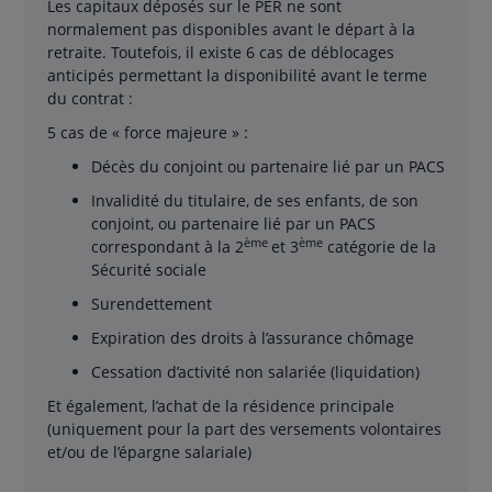
Les capitaux déposés sur le PER ne sont
normalement pas disponibles avant le départ à la
retraite. Toutefois, il existe 6 cas de déblocages
anticipés permettant la disponibilité avant le terme
du contrat :
5 cas de « force majeure » :
Décès du conjoint ou partenaire lié par un PACS
Invalidité du titulaire, de ses enfants, de son
conjoint, ou partenaire lié par un PACS
ème
ème
correspondant à la 2
et 3
catégorie de la
Sécurité sociale
Surendettement
Expiration des droits à l’assurance chômage
Cessation d’activité non salariée (liquidation)
Et également, l’achat de la résidence principale
(uniquement pour la part des versements volontaires
et/ou de l’épargne salariale)