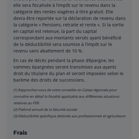
elle sera fiscalisée à l’impôt sur le revenu dans la
catégorie des rentes viagères à titre gratuit. Elle
devra être reportée sur la déclaration de revenu dans
la catégorie « Pensions, retraite et rente ». Si la sortie
en capital est retenue, la part du capital
correspondant aux montants versés ayant bénéficié
de la déductibilité sera soumise à l’impôt sur le
revenu sans abattement de 10 %.
En cas de décès pendant la phase d’épargne, les
sommes épargnées seront transmises aux ayants
droit du titulaire du plan et seront imposées selon le
barème des droits de successions.
(1) Rapprochez-vous de votre conseiller en Caisse régionale pour
connaître en détail la fiscalité applicable aux différentes situations
relatives au PER.
(2) Plafond annuel de la Sécurité sociale
(3) Déductibilité spécifique destinée aux professionnels et agriculteurs
Frais