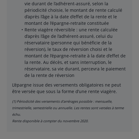
vie durant de l’adhérent-assuré, selon la
périodicité choisie, le montant de rente calculé
d’après l’âge à la date d’effet de la rente et le
montant de l’épargne-retraite constituée
Rente viagère réversible : une rente calculée
d’après l’âge de l’adhérent-assuré, celui du
réservataire (personne qui bénéficie de la
réversion), le taux de réversion choisi et le
montant de l’épargne-retraite à la date d’effet de
la rente. Au décès, et sans interruption, le
réservataire, sa vie durant, percevra le paiement
de la rente de réversion
L’épargne issue des versements obligatoires ne peut
être versée que sous la forme d’une rente viagère.
(1) Périodicité des versements d’arrérages possible : mensuelle,
trimestrielle, semestrielle ou annuelle. Les rentes sont versées à terme
échu.
Rente disponible à compter du novembre 2020.