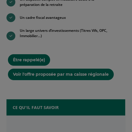
préparation de la retraite
Un cadre fiscal avantageux
Un large univers d’investissements (Titres Vifs, OPC,
Immobilier…)
Être rappelé(e)
Voir l'offre proposée par ma caisse régionale
CE QU'IL FAUT SAVOIR