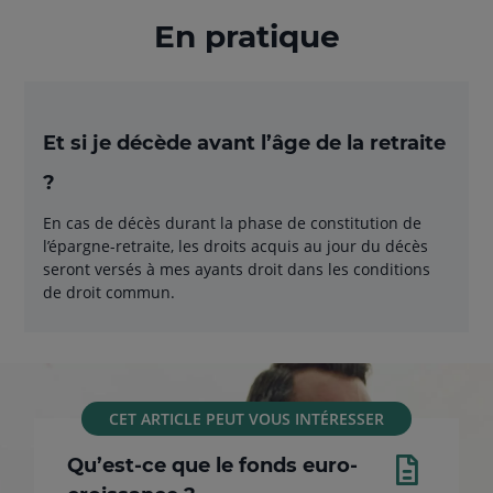
En pratique
Et si je décède avant l’âge de la retraite
?
En cas de décès durant la phase de constitution de
l’épargne-retraite, les droits acquis au jour du décès
seront versés à mes ayants droit dans les conditions
de droit commun.
CET ARTICLE PEUT VOUS INTÉRESSER
Qu’est-ce que le fonds euro-