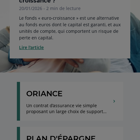
croissance ?
20/01/2026 - 2 min de lecture
Le fonds « euro-croissance » est une alternative
au fonds euros dont le capital est garanti, et aux
unités de compte, qui comportent un risque de
perte en capital.
Lire l'article
ORIANCE
Un contrat d’assurance vie simple
proposant un large choix de supports
d’investissement
PLAN D'ÉPARGNE