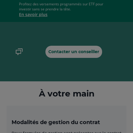
Profitez des versements programmés sur ETF pour
investir sans se prendre la tête.
En savoir plus
Contacter un conseiller
À votre main
Modalités de gestion du contrat