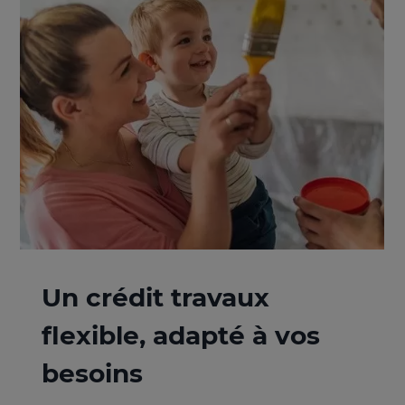
Un crédit travaux
flexible, adapté à vos
besoins