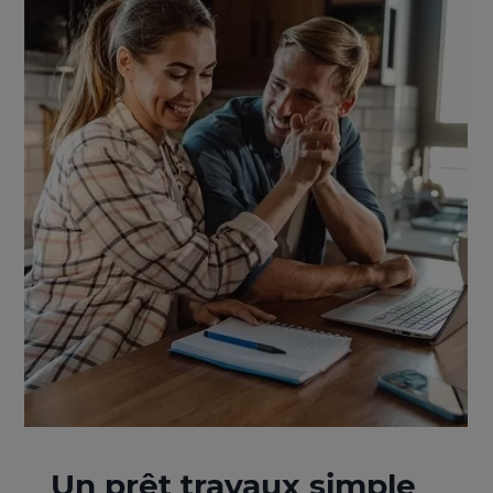
Un prêt travaux simple