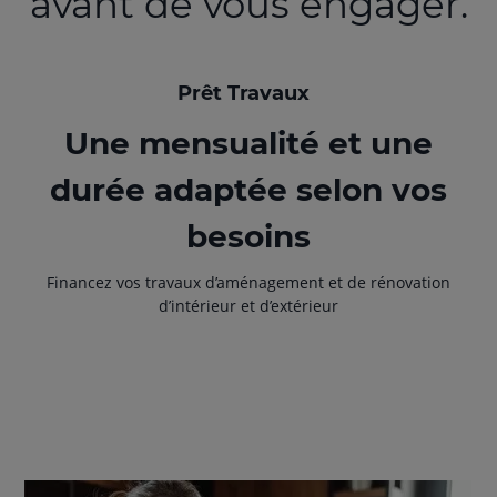
avant de vous engager.
Prêt Travaux
Une mensualité et une
durée adaptée selon vos
besoins
Financez vos travaux d’aménagement et de rénovation
d’intérieur et d’extérieur