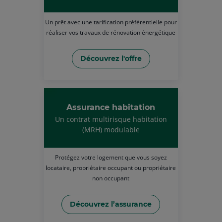
Un prêt avec une tarification préférentielle pour
réaliser vos travaux de rénovation énergétique
Découvrez l'offre
Assurance habitation
Un contrat multirisque habitation
(MRH) modulable
Protégez votre logement que vous soyez
locataire, propriétaire occupant ou propriétaire
non occupant
Découvrez l’assurance