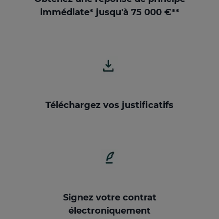
immédiate* jusqu'à 75 000 €**
Téléchargez vos justificatifs
Signez votre contrat
électroniquement