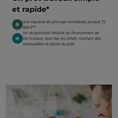
et rapide*
Une réponse de principe immédiate jusqu’à 75
000 €**
Un récapitulatif détaillé du financement de
vos travaux: taux fixe du crédit, montant des
mensualités et durée du prêt