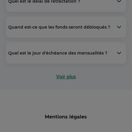
Quel est le délai de rétractation ?
Quand est-ce que les fonds seront débloqués ?
Quel est le jour d'échéance des mensualités ?
Voir plus
Mentions légales