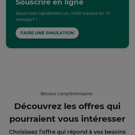
Souscrire en ligne
Souscrivez rapidement un crédit travaux en 15
minutes* !
FAIRE UNE SIMULATION
Besoins complémentaires
Découvrez les offres qui
pourraient vous intéresser
Choisissez l’offre qui répond à vos besoins