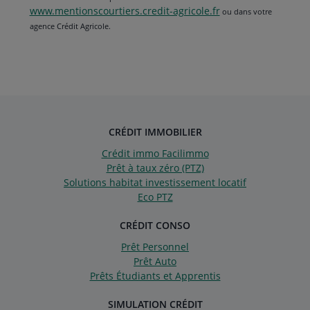
www.mentionscourtiers.credit-agricole.fr
ou dans votre
agence Crédit Agricole.
CRÉDIT IMMOBILIER
Crédit immo Facilimmo
Prêt à taux zéro (PTZ)
Solutions habitat investissement locatif
Eco PTZ
CRÉDIT CONSO
Prêt Personnel
Prêt Auto
Prêts Étudiants et Apprentis
SIMULATION CRÉDIT