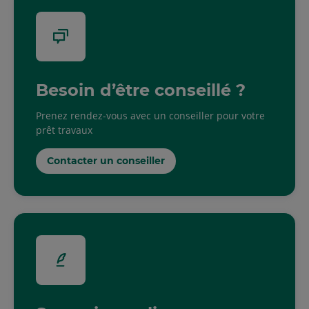
Besoin d’être conseillé ?
Prenez rendez-vous avec un conseiller pour votre
prêt travaux
Contacter un conseiller