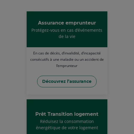
Assurance emprunteur
Protégez-vous en cas d’événements
de la vie
En cas de décès, d’invalidité, d’incapacité
consécutifs à une maladie ou un accident de
l’emprunteur
Découvrez l’assurance
Prêt Transition logement
Réduisez la consommation
énergétique de votre logement