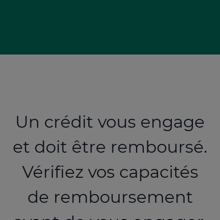
Un crédit vous engage
et doit être remboursé.
Vérifiez vos capacités
de remboursement