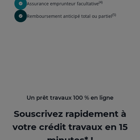
(4)
Assurance emprunteur facultative
(5)
Remboursement anticipé total ou partiel
Un prêt travaux 100 % en ligne
Souscrivez rapidement à
votre crédit travaux en 15