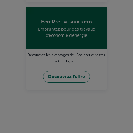
Eco-Prêt à taux zéro
Empruntez pour des travaux
d’économie d’énergie
Découvrez les avantages de l’Eco-prêt et testez
votre éligibilité
Découvrez l'offre