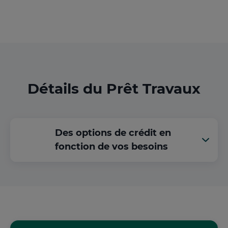
Détails du Prêt Travaux
Des options de crédit en
fonction de vos besoins