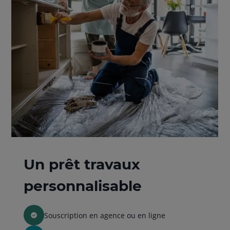
Un prêt travaux
personnalisable
Souscription en agence ou en ligne