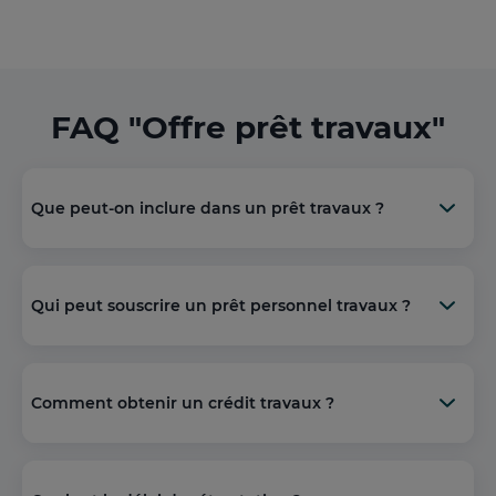
FAQ "Offre prêt travaux"
Que peut-on inclure dans un prêt travaux ?
Qui peut souscrire un prêt personnel travaux ?
Comment obtenir un crédit travaux ?