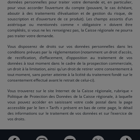
données personnelles pour traiter votre demande et, en particulier,
pour vous accorder l’ouverture du compte (pouvant, le cas échéant,
aboutir à des traitements d'évaluation et de gestion du risque, de
souscription et d'ouverture de ce produit). Les champs assortis d'un
astérisque ou mentionnés comme « obligatoire » doivent être
complétés, si vous ne les renseignez pas, la Caisse régionale ne pourra
pas traiter votre demande.
Vous disposerez de droits sur vos données personnelles dans les
conditions prévues par la réglementation (notamment un droit d'accès,
de rectification, d'effacement, d'opposition au traitement de vos
données à tout moment dans le cadre de la prospection commerciale,
un droit à la limitation, ainsi qu'un droit de retirer votre consentement à
tout moment, sans porter atteinte à la licéité du traitement fondé sur le
consentement effectué avant le retrait de celui-ci).
Vous trouverez sur le site Internet de la Caisse régionale, rubrique «
Politique de Protection des Données de la Caisse régionale, à laquelle
vous pouvez accéder en saisissant votre code postal dans la page
accessible par le lien « Tarifs » présent en bas de cette page, le détail
des informations sur le traitement de vos données et sur l'exercice de
vos droits.