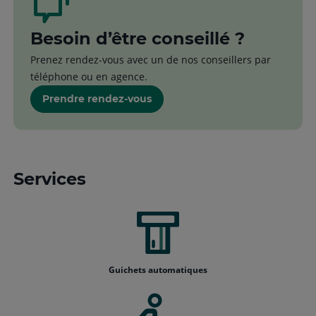
Besoin d’être conseillé ?
Prenez rendez-vous avec un de nos conseillers par
téléphone ou en agence.
Prendre rendez-vous
Services
Guichets automatiques