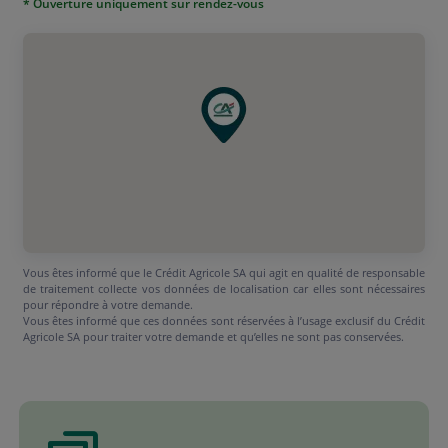
* Ouverture uniquement sur rendez-vous
Vous êtes informé que le Crédit Agricole SA qui agit en qualité de responsable
de traitement collecte vos données de localisation car elles sont nécessaires
pour répondre à votre demande.
Vous êtes informé que ces données sont réservées à l’usage exclusif du Crédit
Agricole SA pour traiter votre demande et qu’elles ne sont pas conservées.