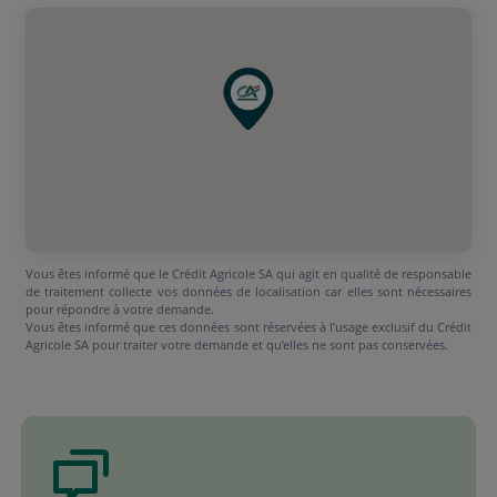
Vous êtes informé que le Crédit Agricole SA qui agit en qualité de responsable
de traitement collecte vos données de localisation car elles sont nécessaires
pour répondre à votre demande.
Vous êtes informé que ces données sont réservées à l’usage exclusif du Crédit
Agricole SA pour traiter votre demande et qu’elles ne sont pas conservées.