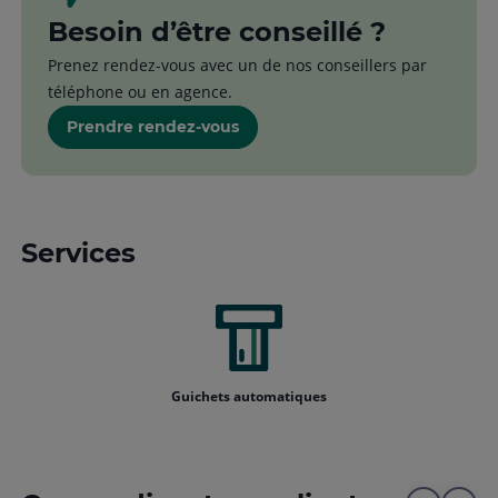
Besoin d’être conseillé ?
Prenez rendez-vous avec un de nos conseillers par
téléphone ou en agence.
Prendre rendez-vous
Services
Guichets automatiques