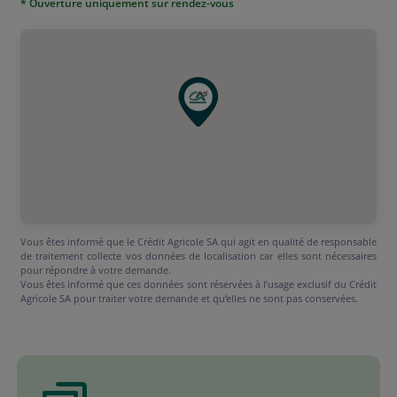
* Ouverture uniquement sur rendez-vous
Vous êtes informé que le Crédit Agricole SA qui agit en qualité de responsable
de traitement collecte vos données de localisation car elles sont nécessaires
pour répondre à votre demande.
Vous êtes informé que ces données sont réservées à l’usage exclusif du Crédit
Agricole SA pour traiter votre demande et qu’elles ne sont pas conservées.