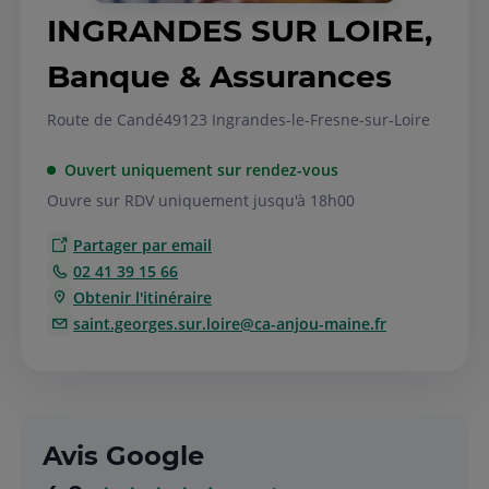
INGRANDES SUR LOIRE,
Banque & Assurances
Route de Candé
49123 Ingrandes-le-Fresne-sur-Loire
Ouvert uniquement sur rendez-vous
Ouvre sur RDV uniquement jusqu'à 18h00
Partager par email
02 41 39 15 66
Obtenir l'itinéraire
saint.georges.sur.loire@ca-anjou-maine.fr
Avis Google