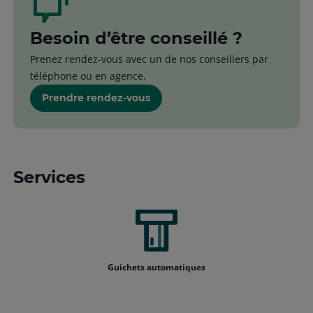
Besoin d’être conseillé ?
Prenez rendez-vous avec un de nos conseillers par
téléphone ou en agence.
Prendre rendez-vous
Services
Guichets automatiques