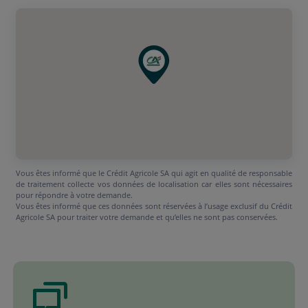
Vous êtes informé que le Crédit Agricole SA qui agit en qualité de responsable
de traitement collecte vos données de localisation car elles sont nécessaires
pour répondre à votre demande.
Vous êtes informé que ces données sont réservées à l’usage exclusif du Crédit
Agricole SA pour traiter votre demande et qu’elles ne sont pas conservées.