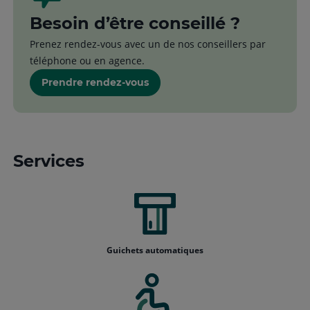
Besoin d’être conseillé ?
Prenez rendez-vous avec un de nos conseillers par
téléphone ou en agence.
Prendre rendez-vous
Services
Guichets automatiques