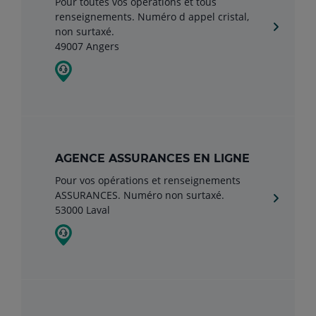
Pour toutes vos opérations et tous
renseignements. Numéro d appel cristal,
non surtaxé.
49007 Angers
AGENCE ASSURANCES EN LIGNE
Pour vos opérations et renseignements
ASSURANCES. Numéro non surtaxé.
53000 Laval