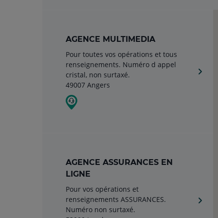
AGENCE MULTIMEDIA
Pour toutes vos opérations et tous
renseignements. Numéro d appel
cristal, non surtaxé.
49007 Angers
AGENCE ASSURANCES EN
LIGNE
Pour vos opérations et
renseignements ASSURANCES.
Numéro non surtaxé.