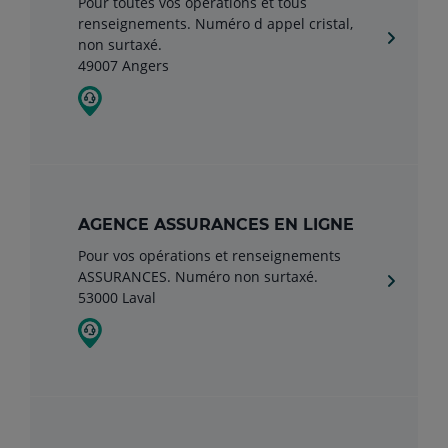
Pour toutes vos opérations et tous
renseignements. Numéro d appel cristal,
non surtaxé.
49007 Angers
AGENCE ASSURANCES EN LIGNE
Pour vos opérations et renseignements
ASSURANCES. Numéro non surtaxé.
53000 Laval