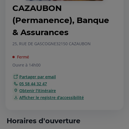
CAZAUBON
(Permanence), Banque
& Assurances
25, RUE DE GASCOGNE
32150 CAZAUBON
Fermé
Ouvre à 14h00
Partager par email
05 58 44 32 47
Obtenir l'itinéraire
Afficher le registre d’accessibilité
Horaires d'ouverture