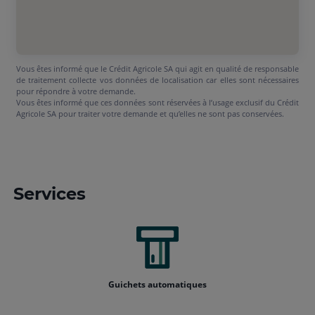
Vous êtes informé que le Crédit Agricole SA qui agit en qualité de responsable
de traitement collecte vos données de localisation car elles sont nécessaires
pour répondre à votre demande.
Vous êtes informé que ces données sont réservées à l’usage exclusif du Crédit
Agricole SA pour traiter votre demande et qu’elles ne sont pas conservées.
Services
Guichets automatiques