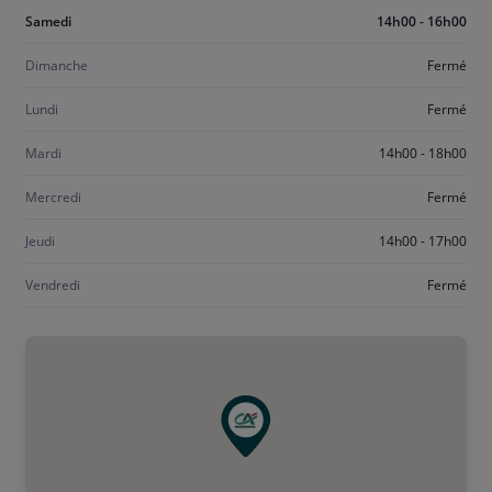
Aujourd'hui
Samedi
14h00 - 16h00
samedi
Dimanche
Fermé
Lundi
Fermé
Mardi
14h00 - 18h00
Mercredi
Fermé
Jeudi
14h00 - 17h00
Vendredi
Fermé