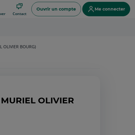
Ouvrir un compte
Me connecter
ver
Contact
L OLIVIER BOURG)
 MURIEL OLIVIER