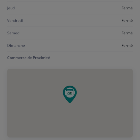
Jeudi
Fermé
Vendredi
Fermé
Samedi
Fermé
Dimanche
Fermé
Commerce de Proximité