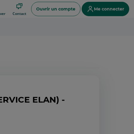
Ouvrir un compte
Me connecter
ver
Contact
ERVICE ELAN) -