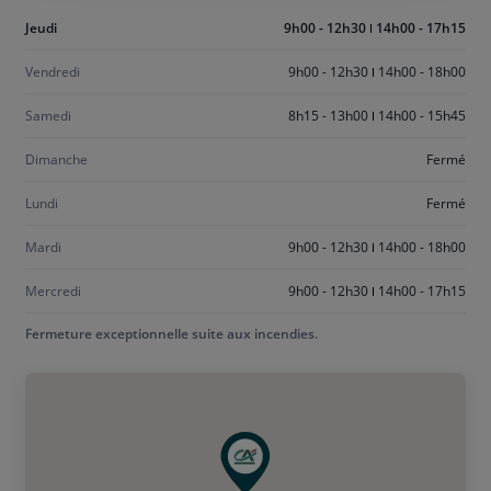
Aujourd'hui
Jeudi
9h00 - 12h30
14h00 - 17h15
jeudi
Vendredi
9h00 - 12h30
14h00 - 18h00
Samedi
8h15 - 13h00
14h00 - 15h45
Dimanche
Fermé
Lundi
Fermé
Mardi
9h00 - 12h30
14h00 - 18h00
Mercredi
9h00 - 12h30
14h00 - 17h15
Fermeture exceptionnelle suite aux incendies.