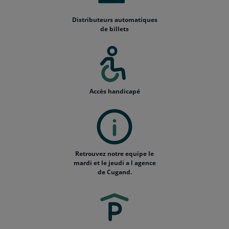
Distributeurs automatiques
de billets
Accès handicapé
Retrouvez notre equipe le
mardi et le jeudi a l agence
de Cugand.