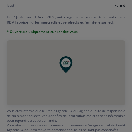
Jeudi
Fermé
Du 7 Juillet au 31 Août 2026, votre agence sera ouverte le matin, sur
RDV l'après-midi les mercredis et vendredis et fermée le samedi.
* Ouverture uniquement sur rendez-vous
Vous êtes informé que le Crédit Agricole SA qui agit en qualité de responsable
de traitement collecte vos données de localisation car elles sont nécessaires
pour répondre à votre demande.
Vous êtes informé que ces données sont réservées à l’usage exclusif du Crédit
Agricole SA pour traiter votre demande et qu’elles ne sont pas conservées.