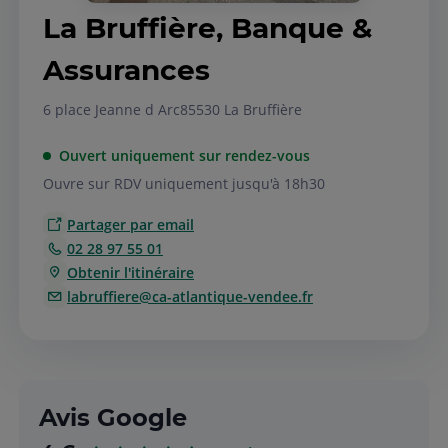
La Bruffière, Banque &
Assurances
6 place Jeanne d Arc
85530 La Bruffière
Ouvert uniquement sur rendez-vous
Ouvre sur RDV uniquement jusqu'à 18h30
Partager par email
02 28 97 55 01
Obtenir l'itinéraire
labruffiere@ca-atlantique-vendee.fr
Avis Google