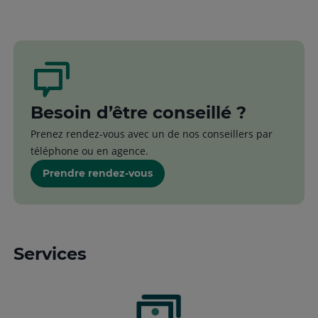
Besoin d’être conseillé ?
Prenez rendez-vous avec un de nos conseillers par
téléphone ou en agence.
Prendre rendez-vous
Services