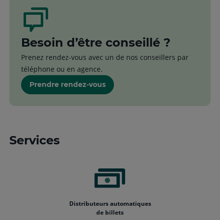
Besoin d’être conseillé ?
Prenez rendez-vous avec un de nos conseillers par
téléphone ou en agence.
Prendre rendez-vous
Services
Distributeurs automatiques
de billets