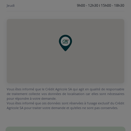
Jeudi
9h00 - 12h30
15h00 - 18h30
Vous êtes informé que le Crédit Agricole SA qui agit en qualité de responsable
de traitement collecte vos données de localisation car elles sont nécessaires
pour répondre à votre demande.
Vous êtes informé que ces données sont réservées à l’usage exclusif du Crédit
Agricole SA pour traiter votre demande et qu’elles ne sont pas conservées.