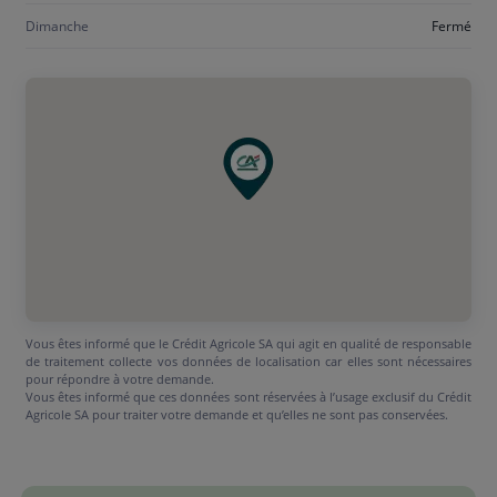
Dimanche
Fermé
Vous êtes informé que le Crédit Agricole SA qui agit en qualité de responsable
de traitement collecte vos données de localisation car elles sont nécessaires
pour répondre à votre demande.
Vous êtes informé que ces données sont réservées à l’usage exclusif du Crédit
Agricole SA pour traiter votre demande et qu’elles ne sont pas conservées.