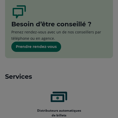
Besoin d’être conseillé ?
Prenez rendez-vous avec un de nos conseillers par
téléphone ou en agence.
Prendre rendez-vous
Services
Distributeurs automatiques
de billets