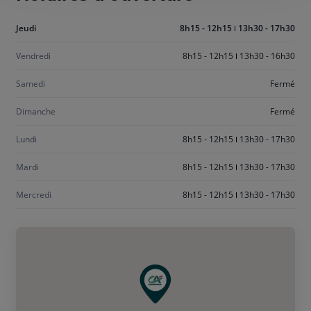
Aujourd'hui
Jeudi
8h15 - 12h15
13h30 - 17h30
jeudi
Vendredi
8h15 - 12h15
13h30 - 16h30
Samedi
Fermé
Dimanche
Fermé
Lundi
8h15 - 12h15
13h30 - 17h30
Mardi
8h15 - 12h15
13h30 - 17h30
Mercredi
8h15 - 12h15
13h30 - 17h30