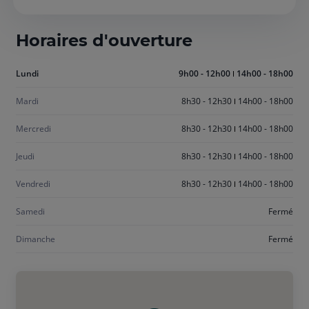
Horaires d'ouverture
Aujourd'hui
Lundi
9h00 - 12h00
14h00 - 18h00
lundi
Mardi
8h30 - 12h30
14h00 - 18h00
Mercredi
8h30 - 12h30
14h00 - 18h00
Jeudi
8h30 - 12h30
14h00 - 18h00
Vendredi
8h30 - 12h30
14h00 - 18h00
Samedi
Fermé
Dimanche
Fermé