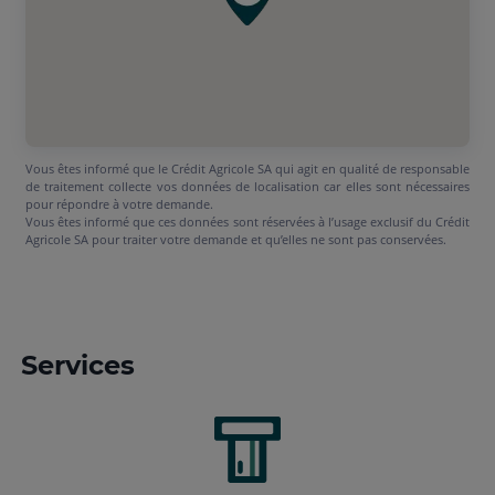
Vous êtes informé que le Crédit Agricole SA qui agit en qualité de responsable
de traitement collecte vos données de localisation car elles sont nécessaires
pour répondre à votre demande.
Vous êtes informé que ces données sont réservées à l’usage exclusif du Crédit
Agricole SA pour traiter votre demande et qu’elles ne sont pas conservées.
Services