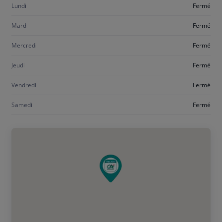
Lundi
Fermé
Mardi
Fermé
Mercredi
Fermé
Jeudi
Fermé
Vendredi
Fermé
Samedi
Fermé