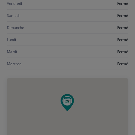
Vendredi
Fermé
Samedi
Fermé
Dimanche
Fermé
Lundi
Fermé
Mardi
Fermé
Mercredi
Fermé