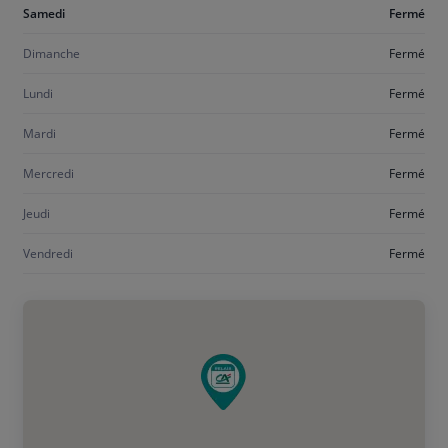
Aujourd'hui
Samedi
Fermé
samedi
Dimanche
Fermé
Lundi
Fermé
Mardi
Fermé
Mercredi
Fermé
Jeudi
Fermé
Vendredi
Fermé