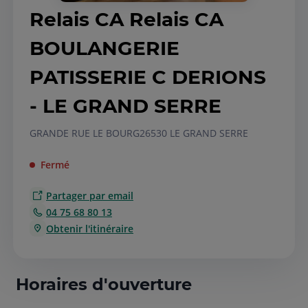
Relais CA Relais CA
BOULANGERIE
PATISSERIE C DERIONS
- LE GRAND SERRE
GRANDE RUE LE BOURG
26530 LE GRAND SERRE
Fermé
Partager par email
04 75 68 80 13
Obtenir l'itinéraire
Horaires d'ouverture