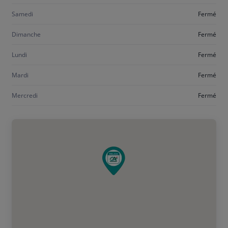
Samedi
Fermé
Dimanche
Fermé
Lundi
Fermé
Mardi
Fermé
Mercredi
Fermé