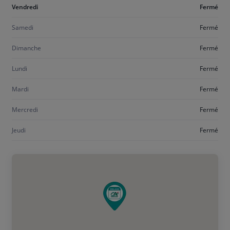
Aujourd'hui
Vendredi
Fermé
vendredi
Samedi
Fermé
Dimanche
Fermé
Lundi
Fermé
Mardi
Fermé
Mercredi
Fermé
Jeudi
Fermé