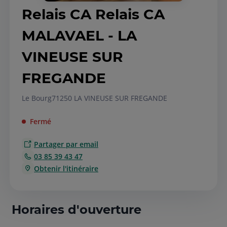
Relais CA Relais CA
MALAVAEL - LA
VINEUSE SUR
FREGANDE
Le Bourg
71250 LA VINEUSE SUR FREGANDE
Fermé
Partager par email
03 85 39 43 47
Obtenir l'itinéraire
Horaires d'ouverture