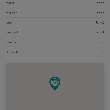
Mardi
Fermé
Mercredi
Fermé
Jeudi
Fermé
Vendredi
Fermé
Samedi
Fermé
Dimanche
Fermé