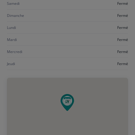
Samedi
Fermé
Dimanche
Fermé
Lundi
Fermé
Mardi
Fermé
Mercredi
Fermé
Jeudi
Fermé