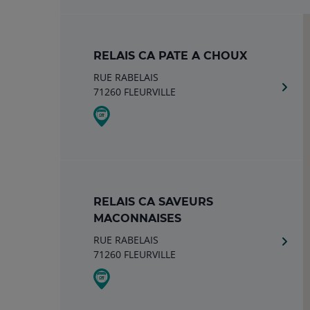
RELAIS CA PATE A CHOUX
RUE RABELAIS
71260 FLEURVILLE
RELAIS CA SAVEURS
MACONNAISES
RUE RABELAIS
71260 FLEURVILLE