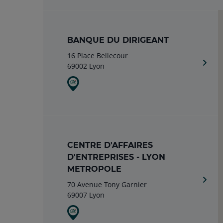
BANQUE DU DIRIGEANT
16 Place Bellecour
69002 Lyon
CENTRE D'AFFAIRES
D'ENTREPRISES - LYON
METROPOLE
70 Avenue Tony Garnier
69007 Lyon