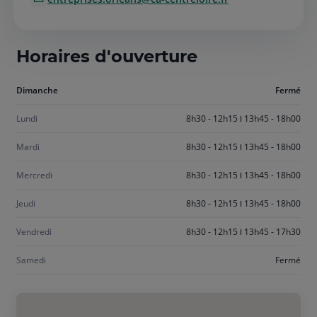
Horaires d'ouverture
Aujourd'hui
Dimanche
Fermé
dimanche
Lundi
8h30 - 12h15
13h45 - 18h00
Mardi
8h30 - 12h15
13h45 - 18h00
Mercredi
8h30 - 12h15
13h45 - 18h00
Jeudi
8h30 - 12h15
13h45 - 18h00
Vendredi
8h30 - 12h15
13h45 - 17h30
Samedi
Fermé