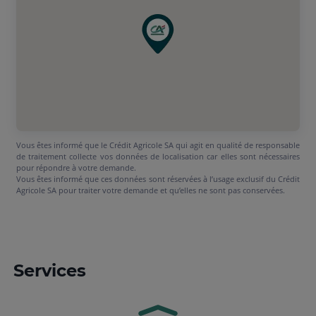
Vous êtes informé que le Crédit Agricole SA qui agit en qualité de responsable
de traitement collecte vos données de localisation car elles sont nécessaires
pour répondre à votre demande.
Vous êtes informé que ces données sont réservées à l’usage exclusif du Crédit
Agricole SA pour traiter votre demande et qu’elles ne sont pas conservées.
Services