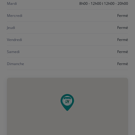
Mardi
8h00 - 12h00
12h00 - 20h00
Mercredi
Fermé
Jeudi
Fermé
Vendredi
Fermé
Samedi
Fermé
Dimanche
Fermé